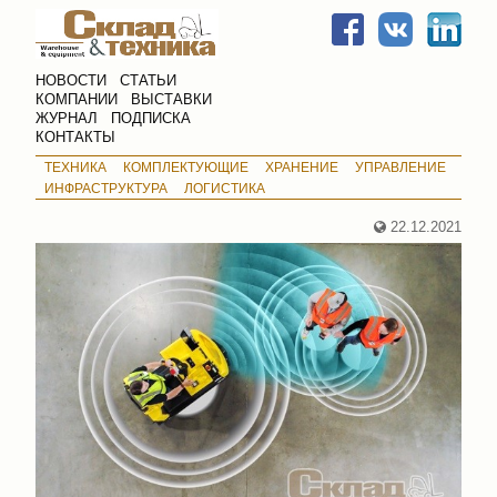
НОВОСТИ
СТАТЬИ
КОМПАНИИ
ВЫСТАВКИ
ЖУРНАЛ
ПОДПИСКА
КОНТАКТЫ
ТЕХНИКА
КОМПЛЕКТУЮЩИЕ
ХРАНЕНИЕ
УПРАВЛЕНИЕ
ИНФРАСТРУКТУРА
ЛОГИСТИКА
22.12.2021