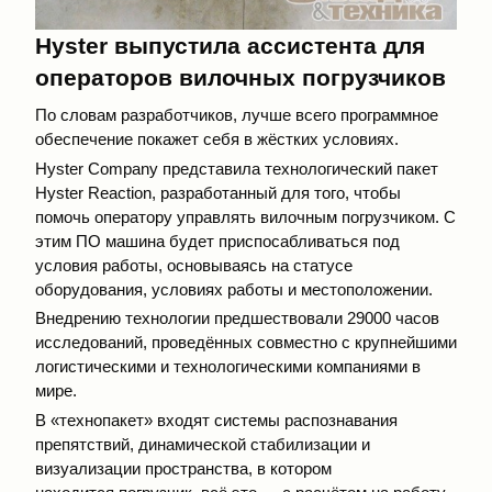
Hyster выпустила ассистента для
операторов вилочных погрузчиков
По словам разработчиков, лучше всего программное
обеспечение покажет себя в жёстких условиях.
Hyster Company представила технологический пакет
Hyster Reaction, разработанный для того, чтобы
помочь оператору управлять вилочным погрузчиком. С
этим ПО машина будет приспосабливаться под
условия работы, основываясь на статусе
оборудования, условиях работы и меcтоположении.
Внедрению технологии предшествовали 29000 часов
исследований, проведённых совместно с крупнейшими
логистическими и технологическими компаниями в
мире.
В «технопакет» входят системы распознавания
препятствий, динамической стабилизации и
визуализации пространства, в котором