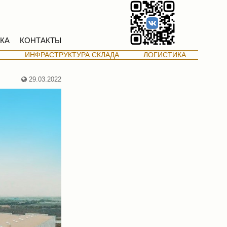
КА
КОНТАКТЫ
М
ИНФРАСТРУКТУРА СКЛАДА
ЛОГИСТИКА
29.03.2022