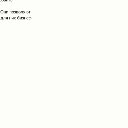
 Они позволяют
 для них бизнес-