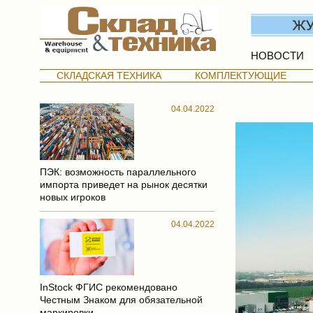
НОВОСТИ
СКЛАДСКАЯ ТЕХНИКА
КОМПЛЕКТУЮЩИЕ
04.04.2022
ПЭК: возможность параллельного
импорта приведет на рынок десятки
новых игроков
04.04.2022
InStock ФГИС рекомендовано
Честным Знаком для обязательной
маркировки