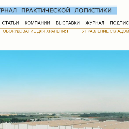
СТАТЬИ
КОМПАНИИ
ВЫСТАВКИ
ЖУРНАЛ
ПОДПИС
ОБОРУДОВАНИЕ ДЛЯ ХРАНЕНИЯ
УПРАВЛЕНИЕ СКЛАДО