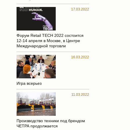
17.03.2022
Форум Retail TECH 2022 состоится
12-14 апреля в Москве, в Центре
Международной торговли
16.03.2022
Игра всерьез
11.03.2022
Производство техники под брендом
ЧЕТРА продолжается