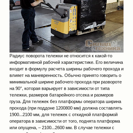
Радиус поворота тележки не относится к какой-то
информативной рабочей характеристике. Его величина
входит в формулу расчета ширины рабочего прохода и
влияет на маневренность. Обычно принято говорить о
минимальной ширине рабочего прохода при развороте
на 90°, которая варьирует в зависимости от типа
тележки, размеров батарейного отсека и размеров
груза. Для тележек без платформы оператора ширина
прохода (при поддоне 1200800 мм) должна составлять
1900...2100 мм, для тележек с откидной платформой
оператора в зависимости от того, поднята платформа
или опущена, – 2100...2600 мм. В случае тележки с