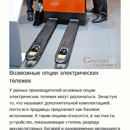
Возможные опции электрических
тележек
У разных производителей основные опции
электрических тележек могут различаться. Зачастую
то, что называют дополнительной комплектацией,
почти все продавцы предлагают как базовое
исполнение. К таким опциям относится, в частности,
устройство, показывающее степень разряда
аккумуляторных батарей и одновременно являющееся