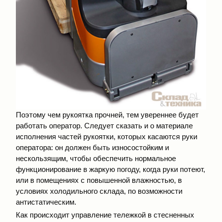
Поэтому чем рукоятка прочней, тем увереннее будет
работать оператор. Следует сказать и о материале
исполнения частей рукоятки, которых касаются руки
оператора: он должен быть износостойким и
нескользящим, чтобы обеспечить нормальное
функционирование в жаркую погоду, когда руки потеют,
или в помещениях с повышенной влажностью, в
условиях холодильного склада, по возможности
антистатическим.
Как происходит управление тележкой в стесненных