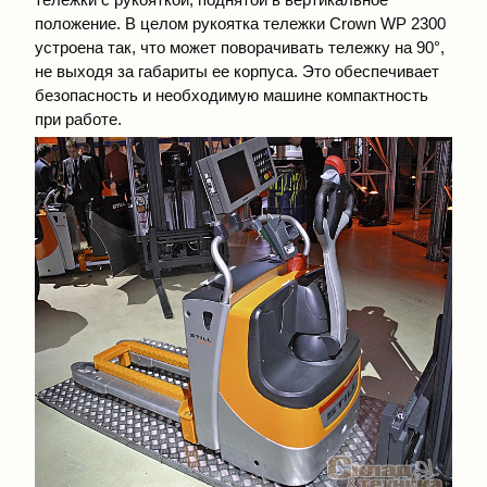
положение. В целом рукоятка тележки Crown WP 2300
устроена так, что может поворачивать тележку на 90°,
не выходя за габариты ее корпуса. Это обеспечивает
безопасность и необходимую машине компактность
при работе.