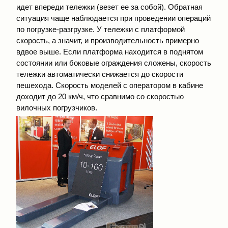
идет впереди тележки (везет ее за собой). Обратная
ситуация чаще наблюдается при проведении операций
по погрузке-разгрузке. У тележки с платформой
скорость, а значит, и производительность примерно
вдвое выше. Если платформа находится в поднятом
состоянии или боковые ограждения сложены, скорость
тележки автоматически снижается до скорости
пешехода. Скорость моделей с оператором в кабине
доходит до 20 км/ч, что сравнимо со скоростью
вилочных погрузчиков.