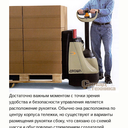
Достаточно важным моментом с точки зрения
удобства и безопасности управления является
расположение рукоятки. Обычно она расположена по
центру корпуса тележки, но существуют и варианты
размещения рукоятки сбоку, что связано со схемой
шасси и обусловлено стремлением создателей