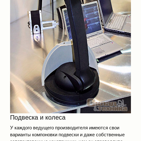
Подвеска и колеса
У каждого ведущего производителя имеются свои
варианты компоновки подвески и даже собственные