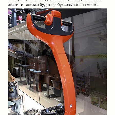
хватит и тележка будет пробуксовывать на месте.