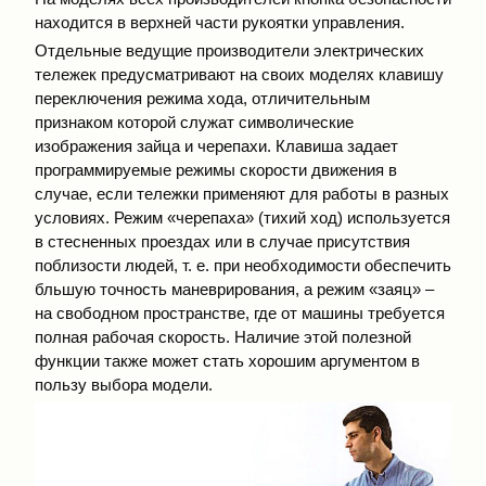
находится в верхней части рукоятки управления.
Отдельные ведущие производители электрических
тележек предусматривают на своих моделях клавишу
переключения режима хода, отличительным
признаком которой служат символические
изображения зайца и черепахи. Клавиша задает
программируемые режимы скорости движения в
случае, если тележки применяют для работы в разных
условиях. Режим «черепаха» (тихий ход) используется
в стесненных проездах или в случае присутствия
поблизости людей, т. е. при необходимости обеспечить
бльшую точность маневрирования, а режим «заяц» –
на свободном пространстве, где от машины требуется
полная рабочая скорость. Наличие этой полезной
функции также может стать хорошим аргументом в
пользу выбора модели.