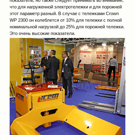
показатель, но также следует принимать во внимание,
что для нагруженной электротележки и для порожней
этот параметр разный. В случае с тележками Crown
WP 2300 он колеблется от 10% для тележки с полной
номинальной нагрузкой до 25% для порожней тележки.
Это очень высокие показатели.