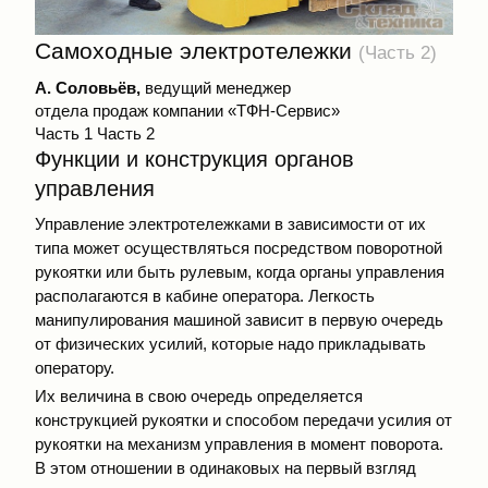
Самоходные электротележки
(Часть 2)
А. Соловьёв,
ведущий менеджер
отдела продаж компании «ТФН-Сервис»
Часть 1
Часть 2
Функции и конструкция органов
управления
Управление электротележками в зависимости от их
типа может осуществляться посредством поворотной
рукоятки или быть рулевым, когда органы управления
располагаются в кабине оператора. Легкость
манипулирования машиной зависит в первую очередь
от физических усилий, которые надо прикладывать
оператору.
Их величина в свою очередь определяется
конструкцией рукоятки и способом передачи усилия от
рукоятки на механизм управления в момент поворота.
В этом отношении в одинаковых на первый взгляд