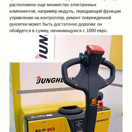
расположено еще множество электронных
компонентов, например модуль, передающий функции
управления на контроллер, ремонт поврежденной
рукоятки может быть достаточно дорогим: он
обойдется в сумму, начинающуюся с 1000 евро.