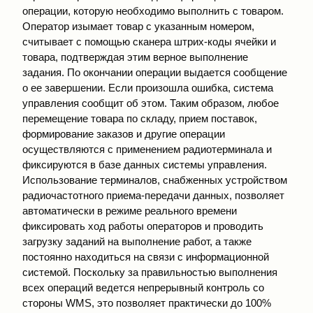
операции, которую необходимо выполнить с товаром.
Оператор изымает товар с указанным номером,
считывает с помощью сканера штрих-коды ячейки и
товара, подтверждая этим верное выполнение
задания. По окончании операции выдается сообщение
о ее завершении. Если произошла ошибка, система
управления сообщит об этом. Таким образом, любое
перемещение товара по складу, прием поставок,
формирование заказов и другие операции
осуществляются с применением радиотерминала и
фиксируются в базе данных системы управления.
Использование терминалов, снабженных устройством
радиочастотного приема-передачи данных, позволяет
автоматически в режиме реального времени
фиксировать ход работы операторов и проводить
загрузку заданий на выполнение работ, а также
постоянно находиться на связи с информационной
системой. Поскольку за правильностью выполнения
всех операций ведется непрерывный контроль со
стороны WMS, это позволяет практически до 100%