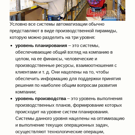
Условно все системы автоматизации обычно
представляют в виде производственной пирамиды,
которую можно разделить на три уровня:
уровень планирования
– это системы,
обеспечивающие общий взгляд на компанию в
целом, на ее финансы, человеческие и
производственные ресурсы, взаимоотношения с
клиентами и т. д. Они нацелены на то, чтобы
обеспечить информацию для поддержки принятия
решения по наиболее общим вопросам развития
компании;
уровень производства
– это уровень выполнения
производственных планов, формирование которых
происходит на уровне систем планирования.
Системы данного уровня нацелены на оптимизацию
и выполнение текущих операционных задач,
осуществляют технологические операции,