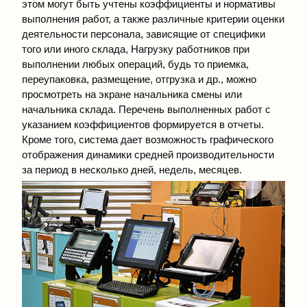
этом могут быть учтены коэффициенты и нормативы
выполнения работ, а также различные критерии оценки
деятельности персонала, зависящие от специфики
того или иного склада, Нагрузку работников при
выполнении любых операций, будь то приемка,
переупаковка, размещение, отгрузка и др., можно
просмотреть на экране начальника смены или
начальника склада. Перечень выполненных работ с
указанием коэффициентов формируется в отчеты.
Кроме того, система дает возможность графического
отображения динамики средней производительности
за период в несколько дней, недель, месяцев.