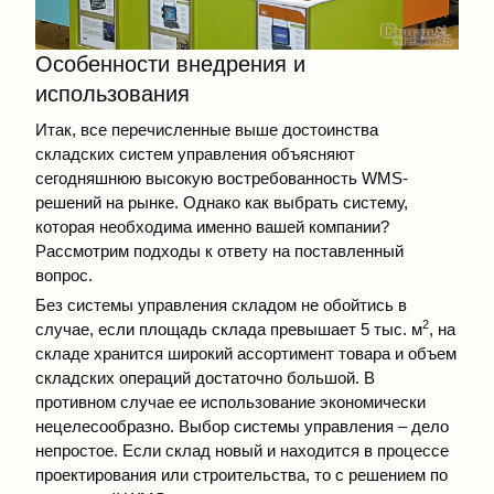
Особенности внедрения и
использования
Итак, все перечисленные выше достоинства
складских систем управления объясняют
сегодняшнюю высокую востребованность WMS-
решений на рынке. Однако как выбрать систему,
которая необходима именно вашей компании?
Рассмотрим подходы к ответу на поставленный
вопрос.
Без системы управления складом не обойтись в
2
случае, если площадь склада превышает 5 тыс. м
, на
складе хранится широкий ассортимент товара и объем
складских операций достаточно большой. В
противном случае ее использование экономически
нецелесообразно. Выбор системы управления – дело
непростое. Если склад новый и находится в процессе
проектирования или строительства, то с решением по