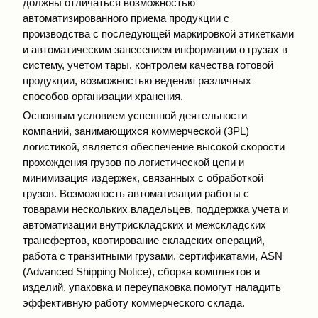
должны отличаться возможностью
автоматизированного приема продукции с
производства с последующей маркировкой этикетками
и автоматическим занесением информации о грузах в
систему, учетом тары, контролем качества готовой
продукции, возможностью ведения различных
способов организации хранения.
Основным условием успешной деятельности
компаний, занимающихся коммерческой (3PL)
логистикой, является обеспечение высокой скорости
прохождения грузов по логистической цепи и
минимизация издержек, связанных с обработкой
грузов. Возможность автоматизации работы с
товарами нескольких владельцев, поддержка учета и
автоматизации внутрискладских и межскладских
трансфертов, квотирование складских операций,
работа с транзитными грузами, сертификатами, ASN
(Advanced Shipping Notice), сборка комплектов и
изделий, упаковка и переупаковка помогут наладить
эффективную работу коммерческого склада.