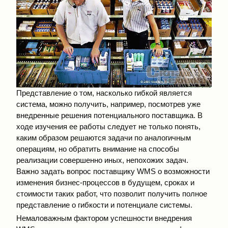
Представление о том, насколько гибкой является
система, можно получить, например, посмотрев уже
внедренные решения потенциального поставщика. В
ходе изучения ее работы следует не только понять,
каким образом решаются задачи по аналогичным
операциям, но обратить внимание на способы
реализации совершенно иных, непохожих задач.
Важно задать вопрос поставщику WMS о возможности
изменения бизнес-процессов в будущем, сроках и
стоимости таких работ, что позволит получить полное
представление о гибкости и потенциале системы.
Немаловажным фактором успешности внедрения