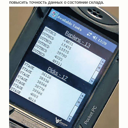
повысить точность данных о состоянии склада.