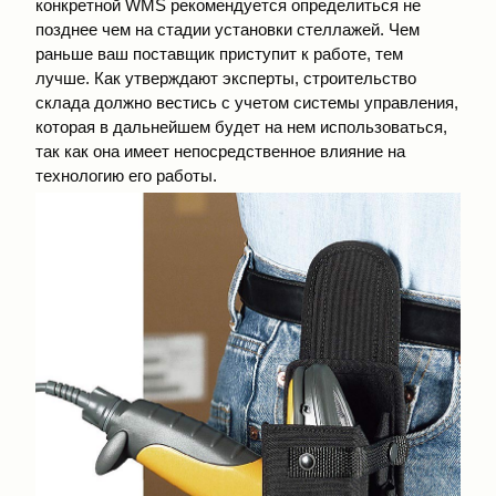
конкретной WMS рекомендуется определиться не
позднее чем на стадии установки стеллажей. Чем
раньше ваш поставщик приступит к работе, тем
лучше. Как утверждают эксперты, строительство
склада должно вестись с учетом системы управления,
которая в дальнейшем будет на нем использоваться,
так как она имеет непосредственное влияние на
технологию его работы.