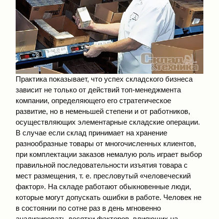
Практика показывает, что успех складского бизнеса
зависит не только от действий топ-менеджмента
компании, определяющего его стратегическое
развитие, но в неменьшей степени и от работников,
осуществляющих элементарные складские операции.
В случае если склад принимает на хранение
разнообразные товары от многочисленных клиентов,
при комплектации заказов немалую роль играет выбор
правильной последовательности изъятия товара с
мест размещения, т. е. пресловутый «человеческий
фактор». На складе работают обыкновенные люди,
которые могут допускать ошибки в работе. Человек не
в состоянии по сотне раз в день мгновенно
анализировать десятки факторов, влияющих на