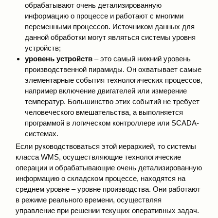
обрабатывают очень детализированную
информацию о процессе и работают с многими
переменными процессов. Источником данных для
данной обработки могут являться системы уровня
устройств;
уровень устройств
– это самый нижний уровень
производственной пирамиды. Он охватывает самые
элементарные события технологических процессов,
например включение двигателей или измерение
температур. Большинство этих событий не требует
человеческого вмешательства, а выполняется
программой в логическом контроллере или SCADA-
системах.
Если руководствоваться этой иерархией, то системы
класса WMS, осуществляющие технологические
операции и обрабатывающие очень детализированную
информацию о складском процессе, находятся на
среднем уровне – уровне производства. Они работают
в режиме реального времени, осуществляя
управление при решении текущих оперативных задач.