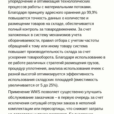
упорядочение и оптимизация технологических
процессов работы с материальными потоками.
Благодаря принципу адресного хранения до 99,9%
повышается точность данных о количестве и
размещении товаров на складе, обеспечивается
полный контроль за товародвижением. За счет
заложенных в систему механизмов учета
оборачиваемости, правил отбора с учетом частоты
обращений к тому или иному товару система
повышает производительность склада за счет
ускорения товарооборота. Благодаря использованию в
ее работе различных стратегий размещения грузов,
процедур уплотнения, анализа использования ячеек с
разной высотой оптимизируется эффективность
использования складских площадей (вместимость
увеличивается от 5 до 25%).
Применение WMS позволяет существенно улучшить
обслуживание заказчиков – в первую очередь за счет
исключения ситуаций отгрузки заказа в неполной
комплектации или пересортицы, что снижает затраты