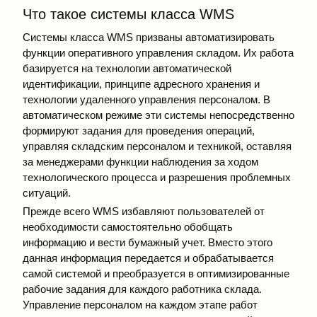
Что такое системы класса WMS
Системы класса WMS призваны автоматизировать
функции оперативного управления складом. Их работа
базируется на технологии автоматической
идентификации, принципе адресного хранения и
технологии удаленного управления персоналом. В
автоматическом режиме эти системы непосредственно
формируют задания для проведения операций,
управляя складским персоналом и техникой, оставляя
за менеджерами функции наблюдения за ходом
технологического процесса и разрешения проблемных
ситуаций.
Прежде всего WMS избавляют пользователей от
необходимости самостоятельно обобщать
информацию и вести бумажный учет. Вместо этого
данная информация передается и обрабатывается
самой системой и преобразуется в оптимизированные
рабочие задания для каждого работника склада.
Управление персоналом на каждом этапе работ