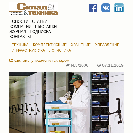
НОВОСТИ
СТАТЬИ
КОМПАНИИ
ВЫСТАВКИ
ЖУРНАЛ
ПОДПИСКА
КОНТАКТЫ
ТЕХНИКА
КОМПЛЕКТУЮЩИЕ
ХРАНЕНИЕ
УПРАВЛЕНИЕ
ИНФРАСТРУКТУРА
ЛОГИСТИКА
Системы управления складом
№8/2006
07.11.2019