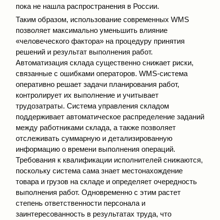
пока не нашла распространения в России.
Таким образом, использование современных WMS
позволяет максимально уменьшить влияние
«человеческого фактора» на процедуру принятия
решений и результат выполнения работ.
Автоматизация склада существенно снижает риски,
связанные с ошибками операторов. WMS-система
оперативно решает задачи планирования работ,
контролирует их выполнение и учитывает
трудозатраты. Система управления складом
поддерживает автоматическое распределение заданий
между работниками склада, а также позволяет
отслеживать суммарную и детализированную
информацию о времени выполнения операций.
Требования к квалификации исполнителей снижаются,
поскольку система сама знает местонахождение
товара и грузов на складе и определяет очередность
выполнения работ. Одновременно с этим растет
степень ответственности персонала и
заинтересованность в результатах труда, что