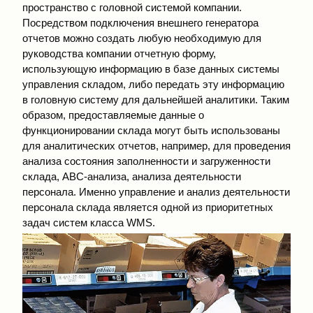
пространство с головной системой компании.
Посредством подключения внешнего генератора
отчетов можно создать любую необходимую для
руководства компании отчетную форму,
использующую информацию в базе данных системы
управления складом, либо передать эту информацию
в головную систему для дальнейшей аналитики. Таким
образом, предоставляемые данные о
функционировании склада могут быть использованы
для аналитических отчетов, например, для проведения
анализа состояния заполненности и загруженности
склада, ABC-анализа, анализа деятельности
персонала. Именно управление и анализ деятельности
персонала склада является одной из приоритетных
задач систем класса WMS.