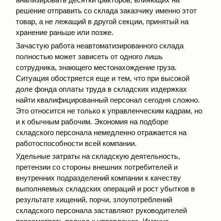
решение отправить со склада заказчику именно этот
товар, а не лежащий в другой секции, принятый на
хранение раньше или позже.
Зачастую работа неавтоматизированного склада
полностью может зависеть от одного лишь
сотрудника, знающего местонахождение груза.
Ситуация обостряется еще и тем, что при высокой
доле фонда оплаты труда в складских издержках
найти квалифицированный персонал сегодня сложно.
Это относится не только к управленческим кадрам, но
и к обычным рабочим. Экономия на подборе
складского персонала немедленно отражается на
работоспособности всей компании.
Удельные затраты на складскую деятельность,
претензии со стороны внешних потребителей и
внутренних подразделений компании к качеству
выполняемых складских операций и рост убытков в
результате хищений, порчи, злоупотреблений
складского персонала заставляют руководителей