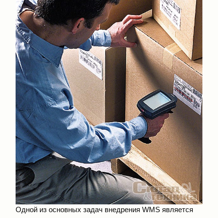
Одной из основных задач внедрения WMS является