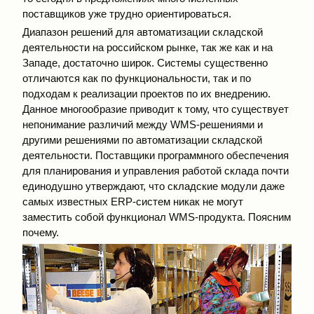
поставщиков уже трудно ориентироваться.
Диапазон решений для автоматизации складской
деятельности на российском рынке, так же как и на
Западе, достаточно широк. Системы существенно
отличаются как по функциональности, так и по
подходам к реализации проектов по их внедрению.
Данное многообразие приводит к тому, что существует
непонимание различий между WMS-решениями и
другими решениями по автоматизации складской
деятельности. Поставщики программного обеспечения
для планирования и управления работой склада почти
единодушно утверждают, что складские модули даже
самых известных ERP-систем никак не могут
заместить собой функционал WMS-продукта. Поясним
почему.