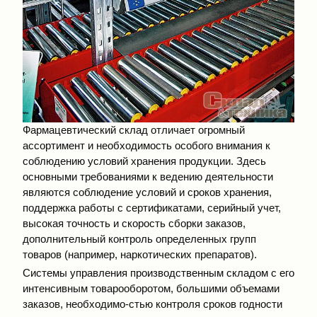
Фармацевтический склад отличает огромный
ассортимент и необходимость особого внимания к
соблюдению условий хранения продукции. Здесь
основными требованиями к ведению деятельности
являются соблюдение условий и сроков хранения,
поддержка работы с сертификатами, серийный учет,
высокая точность и скорость сборки заказов,
дополнительный контроль определенных групп
товаров (например, наркотических препаратов).
Системы управления производственным складом с его
интенсивным товарооборотом, большими объемами
заказов, необходимо-стью контроля сроков годности