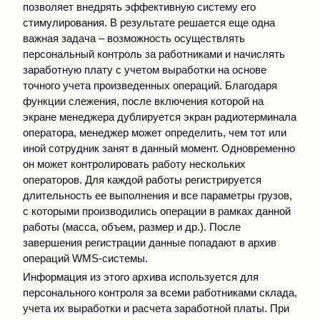
позволяет внедрять эффективную систему его
стимулирования. В результате решается еще одна
важная задача – возможность осуществлять
персональный контроль за работниками и начислять
заработную плату с учетом выработки на основе
точного учета произведенных операций. Благодаря
функции слежения, после включения которой на
экране менеджера дублируется экран радиотерминала
оператора, менеджер может определить, чем тот или
иной сотрудник занят в данный момент. Одновременно
он может контролировать работу нескольких
операторов. Для каждой работы регистрируется
длительность ее выполнения и все параметры грузов,
с которыми производились операции в рамках данной
работы (масса, объем, размер и др.). После
завершения регистрации данные попадают в архив
операций WMS-системы.
Информация из этого архива используется для
персонального контроля за всеми работниками склада,
учета их выработки и расчета заработной платы. При