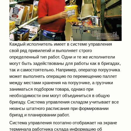
Каждый исполнитель имеет в системе управления
свой ряд привилегий и выполняет строго
определенный тип работ. Одни и те же исполнители
могут быть задействованы для работы как в бригадах,
так и самостоятельно. Например, оператор погрузчика
может выполнять операцию по перемещению паллет
между местами хранения на погрузчике, а грузчики
заниматься подбором товара, однако при
необходимости они могут объединиться в общую
бригаду. Система управления складом учитывает все
нюансы штатного расписания при формировании
бригад и планировании работ.
Система управления поэтапно отображает на экране
терминала работника склада информацию об