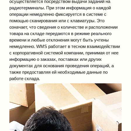
осуществляется посредством выдачи заданий на
радиотерминалы. При этом информация о каждой
операции немедленно фиксируется в системе с
помощью сканирования или с клавиатуры. Это
означает, что сведения о количестве и расположении
товара на складе передаются в режиме реального
времени и любые отклонения могут быть учтены
немедленно. WMS работает в тесном взаимодействии
с корпоративной системой компании, принимая от нее
информацию о заказах, поставках или других
документах для основания проведения операций, а
также предоставляя ей необходимые данные по
работе склада.