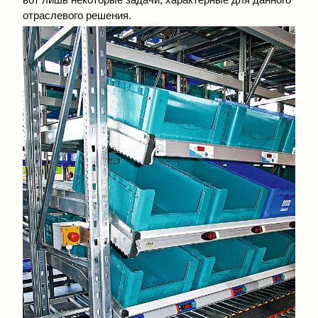
отраслевого решения.