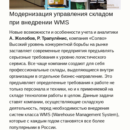
Модернизация управления складом
при внедрении WMS
Новые возможности и особенности учета и аналитики
А. Жолобов, Р. Трапулёнис,
компания «Солво»
Высокий уровень конкурентной борьбы на рынке
заставляет современные предприятия предъявлять
серьезные требования к уровню логистического
сервиса. Все чаще компании создают для себя
профессиональные склады, выделяющиеся внутри
организации в отдельное бизнес-направление. Это
предъявляет определенные требования к работе не
только персонала и техники, но и к применяемой на
складе технологии работы в целом. Данные задачи
ставят компании, осуществляющие складскую
деятельность, перед необходимостью внедрения
систем класса WMS (Warehouse Management System),
которые с каждым годом становятся все более
популярными в России.