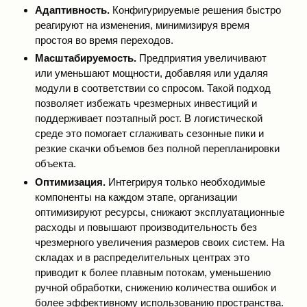
Адаптивность.
Конфигурируемые решения быстро
реагируют на изменения, минимизируя время
простоя во время переходов.
Масштабируемость.
Предприятия увеличивают
или уменьшают мощности, добавляя или удаляя
модули в соответствии со спросом. Такой подход
позволяет избежать чрезмерных инвестиций и
поддерживает поэтапный рост. В логистической
среде это помогает сглаживать сезонные пики и
резкие скачки объемов без полной перепланировки
объекта.
Оптимизация.
Интегрируя только необходимые
компоненты на каждом этапе, организации
оптимизируют ресурсы, снижают эксплуатационные
расходы и повышают производительность без
чрезмерного увеличения размеров своих систем. На
складах и в распределительных центрах это
приводит к более плавным потокам, уменьшению
ручной обработки, снижению количества ошибок и
более эффективному использованию пространства.