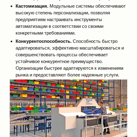
Кастомизация.
Модульные системы обеспечивают
высокую степень персонализации, позволяя
предприятиям настраивать инструменты
автоматизации в соответствии со своими
конкретными требованиями.
Конкурентоспособность.
Способность быстро
адаптироваться, эффективно масштабироваться и
совершенствовать процессы обеспечивает
устойчивое конкурентное преимущество.
Организации быстрее адаптируются к изменениям
рынка и предоставляют более надежные услуги.