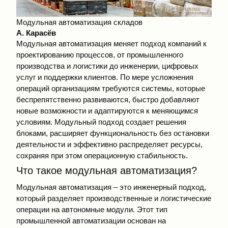
Модульная автоматизация складов
А. Карасёв
Модульная автоматизация меняет подход компаний к
проектированию процессов, от промышленного
производства и логистики до инженерии, цифровых
услуг и поддержки клиентов. По мере усложнения
операций организациям требуются системы, которые
беспрепятственно развиваются, быстро добавляют
новые возможности и адаптируются к меняющимся
условиям. Модульный подход создает решения
блоками, расширяет функциональность без остановки
деятельности и эффективно распределяет ресурсы,
сохраняя при этом операционную стабильность.
Что такое модульная автоматизация?
Модульная автоматизация – это инженерный подход,
который разделяет производственные и логистические
операции на автономные модули. Этот тип
промышленной автоматизации основан на