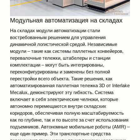
Модульная автоматизация на складах
На складах модули автоматизации стали
востребованным решением для управления
динамичной логистической средой. Независимые
модули – такие как системы паллетных конвейеров,
перевалочные тележки, штабелеры и станции
комплектации – могут быть интегрированы,
переконфигурированы и заменены без полной
перестройки всего объекта. Такие решения, как
автоматизированная паллетная тележка 3D от Interlake
Mecalux, демонстрируют эту гибкость. Система
включает в себя электрические челноки, которые
автономно перемещаются внутри складских
коридоров, обеспечивая полную масштабируемость
как по глубине, так и по высоте за счет использования
подъемников. Автономные мобильные роботы (AMR) –
еще один пример. Эти транспортные средства