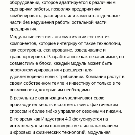
оборудовании, которое адаптируется к различным
сценариям работы, позволяя предприятиям
комбинировать, расширять или заменять отдельные
части без нарушения работы остальной части
предприятия.
Модульные системы автоматизации состоят из
компонентов, которые интегрируют такие технологии,
как сортировка, сканирование, взвешивание и
транспортировка. Разработанные как независимые, но
совместимые блоки, каждый модуль может быть
переконфигурирован или расширен для
удовлетворения новых требований. Компании растут в
своем собственном темпе и инвестируют только в те
возможности, которые им необходимы.
В результате организации увеличивают свою
производительность в соответствии с фактическим
спросом и более гибко управляют сезонными пиками.
В то время как Индустрия 4.0 фокусируется на
интеллектуальном производстве с использованием
цифровых и физических технологий, модульная