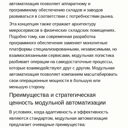
автоматизация позволяет аппаратному и
программному обеспечению складов и заводов
развиваться в соответствии с потребностями рынка.
Эта концепция также отражает архитектуру
микросервисов в физических складских помещениях.
Подобно тому, как современная разработка
программного обеспечения заменяет монолитные
платформы специализированными, независимыми, но
взаимосвязанными сервисами, модульная логистика
разбивает операции на самодостаточные процессы,
которые взаимодействуют друг с другом. Модульная
автоматизация позволяет компаниям масштабировать
свои операционные мощности в большую или
меньшую сторону.
Преимущества и стратегическая
ценность модульной автоматизации
В условиях, когда адаптивность и эффективность
являются стандартом, модульная автоматизация
предлагает очевидные преимущества: