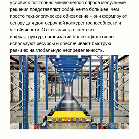
условиях постоянно меняющегося спроса модульные
решения представляют собой нечто большее, чем
просто технологическое обновление – они формируют
основу для долгосрочной конкурентоспособности и
устойчивости. Отказываясь от жестких
инфраструктур, организации более эффективно
используют ресурсы и обеспечивают быструю
реакцию на глобальную неопределенность.