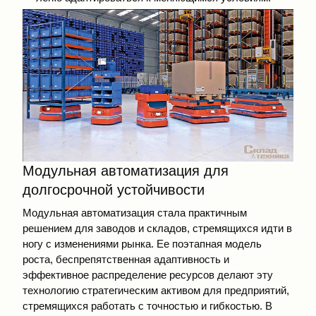
Модульная автоматизация для
долгосрочной устойчивости
Модульная автоматизация стала практичным
решением для заводов и складов, стремящихся идти в
ногу с изменениями рынка. Ее поэтапная модель
роста, беспрепятственная адаптивность и
эффективное распределение ресурсов делают эту
технологию стратегическим активом для предприятий,
стремящихся работать с точностью и гибкостью. В