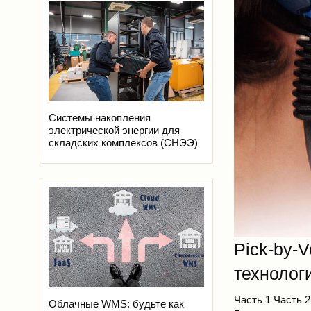
Системы накопления
электрической энергии для
складских комплексов (СНЭЭ)
Pick-by-V
технолог
Часть 1
Часть 2
Облачные WMS: будьте как