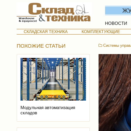
НОВОСТИ
СКЛАДСКАЯ ТЕХНИКА
КОМПЛЕКТУЮЩИЕ
ПОХОЖИЕ СТАТЬИ
Системы управ
Модульная автоматизация
складов