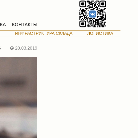
КА
КОНТАКТЫ
М
ИНФРАСТРУКТУРА СКЛАДА
ЛОГИСТИКА
6
20.03.2019