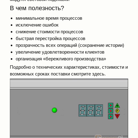
В чем полезность?
минимальное время процессов
исключение ошибок
снижение стоимости процессов
быстрая перестройка процессов
прозрачность всех операций (сохранение истории)
увеличение удовлетворенности клиентов
организация «бережливого производства»
Подробно о технических характеристиках, стоимости и
возможных сроках поставки смотрите
здесь
.