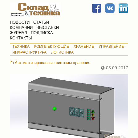
НОВОСТИ
СТАТЬИ
КОМПАНИИ
ВЫСТАВКИ
ЖУРНАЛ
ПОДПИСКА
КОНТАКТЫ
ТЕХНИКА
КОМПЛЕКТУЮЩИЕ
ХРАНЕНИЕ
УПРАВЛЕНИЕ
ИНФРАСТРУКТУРА
ЛОГИСТИКА
Автоматизированные системы хранения
05.09.2017