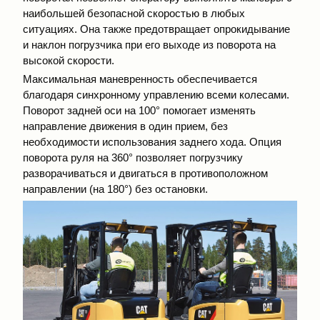
наибольшей безопасной скоростью в любых
ситуациях. Она также предотвращает опрокидывание
и наклон погрузчика при его выходе из поворота на
высокой скорости.
Максимальная маневренность обеспечивается
благодаря синхронному управлению всеми колесами.
Поворот задней оси на 100° помогает изменять
направление движения в один прием, без
необходимости использования заднего хода. Опция
поворота руля на 360° позволяет погрузчику
разворачиваться и двигаться в противоположном
направлении (на 180°) без остановки.