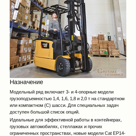
Назначение
Модельный ряд включает 3- и 4-опорные модели
грузоподъемностью 1,4, 1,6, 1,8 и 2,0 т на стандартном
или компактном (C) шасси. Для специальных задач
доступен большой список опций.
Идеальные для эффективной работы в контейнерах,
грузовых автомобилях, стеллажах и прочих
ограниченных пространствах, новые модели Cat EP14-