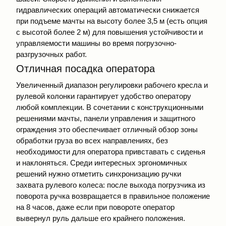
гидравлических операций автоматически снижается
при подъеме мачты на высоту более 3,5 м (есть опция
с высотой более 2 м) для повышения устойчивости и
управляемости машины во время погрузочно-
разгрузочных работ.
Отличная посадка оператора
Увеличенный диапазон регулировки рабочего кресла и
рулевой колонки гарантирует удобство оператору
любой комплекции. В сочетании с конструкционными
решениями мачты, панели управления и защитного
ограждения это обеспечивает отличный обзор зоны
обработки груза во всех направлениях, без
необходимости для оператора привставать с сиденья
и наклоняться. Среди интересных эргономичных
решений нужно отметить синхронизацию ручки
захвата рулевого колеса: после выхода погрузчика из
поворота ручка возвращается в правильное положение
на 8 часов, даже если при повороте оператор
вывернул руль дальше его крайнего положения.