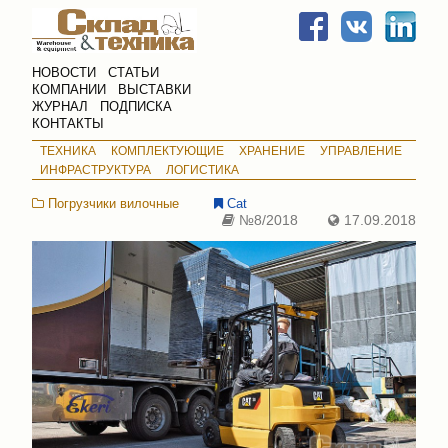
НОВОСТИ
СТАТЬИ
КОМПАНИИ
ВЫСТАВКИ
ЖУРНАЛ
ПОДПИСКА
КОНТАКТЫ
ТЕХНИКА
КОМПЛЕКТУЮЩИЕ
ХРАНЕНИЕ
УПРАВЛЕНИЕ
ИНФРАСТРУКТУРА
ЛОГИСТИКА
Погрузчики вилочные
Cat
№8/2018
17.09.2018