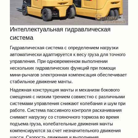
Интеллектуальная гидравлическая
система
Гидравлическая система с определением нагрузки
автоматически адаптируется к весу груза для точного
управления. При одновременном выполнении
нескольких гидравлических функций при помощи
мини-рычагов электронная компенсация обеспечивает
стабильное движение мачты.
Надежная конструкция мачты и механизм бокового
смещения с низким трением совместно с различными
системами управления снижают колебания и шум при
работе. Система пассивного контроля раскачивания
снимает нагрузку со стояночного тормоза во время
подъема груза, колебательные движения мачты
компенсируются за счет незначительного движения
шасси. Скорость движения и выполнения