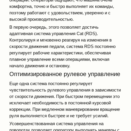
комфортна, точно и быстро выполняет их команды,
поэтому работают с удовольствием, уверенно и c
высокой производительностью.
В первую очередь, этого позволяет достичь
адаптивная система управления Cat (RDS).
Контролируя и мгновенно реагируя на изменения в
скорости движения педали, система RDS постоянно
регулирует рабочие характеристики, обеспечивая
плавное управление всеми операциями, включая
начало движения и остановку.
Оптимизированное рулевое управление
Еще одна система постоянно регулирует
чувствительность рулевого управления в зависимости
от скорости движения. При быстром перемещении это
исключает необходимость в постоянной курсовой
коррекции. При медленном маневрировании вращение
руля выполняется быстрее и не требует усилий.
Усовершенствованная система управления на
поворотах позволяет оператору выполнять маневры с