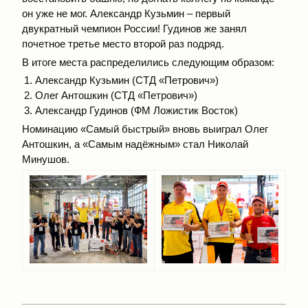
он уже не мог. Александр Кузьмин – первый
двукратный чемпион России! Гудинов же занял
почетное третье место второй раз подряд.
В итоге места распределились следующим образом:
Александр Кузьмин (СТД «Петрович»)
Олег Антошкин (СТД «Петрович»)
Александр Гудинов (ФМ Ложистик Восток)
Номинацию «Самый быстрый» вновь выиграл Олег
Антошкин, а «Самым надёжным» стал Николай
Минушов.