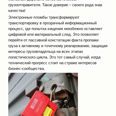
грузоотправителя. Такое доверие – своего рода знак
качества!
Электронные пломбы трансформируют
транспортировку в прозрачный информационный
процесс, где попытка хищения неизбежно оставляет
цифровой или материальный след. Это позволяет
перейти от пассивной констатации факта пропажи
груза к активному и точечному реагированию, защищая
интересы грузовладельца на всех этапах
логистического цикла. Это тот самый случай, когда
технический прогресс стоит на страже интересов
бизнес-сообщества.