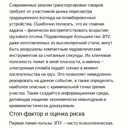
Современные реалии транспортировки товаров
требуют от участников рынка пересмотра
традиционного взгляда на пломбировочные
устройства. Ошибочно полагать, что их главная
задача – физически воспрепятствовать вскрытию
грузового отсека. Подавляющее большинство ЗПУ,
даже изготовленных из высокопрочной стали, могут
быть разрушены компактным гидравлическим
инструментом за считанные секунды. Их ключевая
полезность лежит в иной плоскости, а именно –
электронная пломба подаёт сигнал в момент
посягательства на груз. Это позволяет немедленно
реагировать на данное событие, а также определять
наиболее опасные с криминальной точки зрения
участки. Также создаётся информационная среда,
делающая хищение экономически невыгодным и
криминалистически доказуемым.
Стоп-фактор и оценка риска
Первая линия пользы ЗПУ – чисто психологическая.