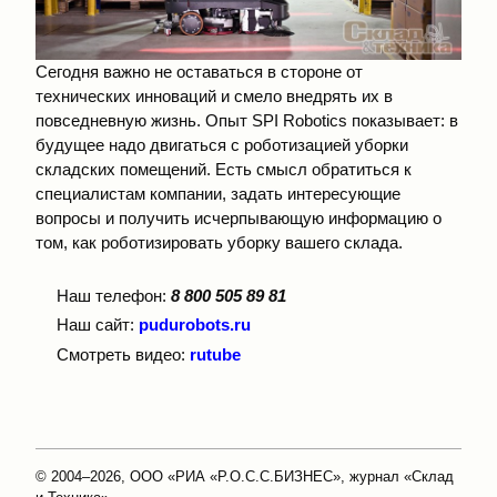
Сегодня важно не оставаться в стороне от
технических инноваций и смело внедрять их в
повседневную жизнь. Опыт SPI Robotics показывает: в
будущее надо двигаться с роботизацией уборки
складских помещений. Есть смысл обратиться к
специалистам компании, задать интересующие
вопросы и получить исчерпывающую информацию о
том, как роботизировать уборку вашего склада.
Наш телефон:
8 800 505 89 81
Наш сайт:
pudurobots.ru
Смотреть видео:
rutube
© 2004–2026, ООО «РИА «Р.О.С.С.БИЗНЕС», журнал «Склад