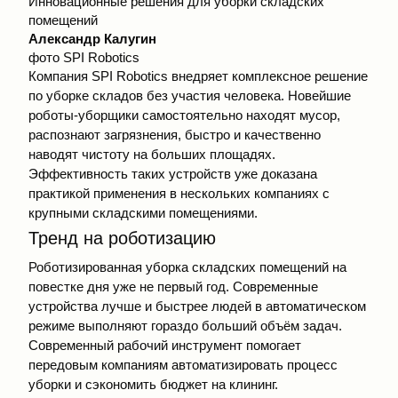
Инновационные решения для уборки складских
помещений
Александр Калугин
фото SPI Robotics
Компания SPI Robotics внедряет комплексное решение
по уборке складов без участия человека. Новейшие
роботы-уборщики самостоятельно находят мусор,
распознают загрязнения, быстро и качественно
наводят чистоту на больших площадях.
Эффективность таких устройств уже доказана
практикой применения в нескольких компаниях с
крупными складскими помещениями.
Тренд на роботизацию
Роботизированная уборка складских помещений на
повестке дня уже не первый год. Современные
устройства лучше и быстрее людей в автоматическом
режиме выполняют гораздо больший объём задач.
Современный рабочий инструмент помогает
передовым компаниям автоматизировать процесс
уборки и сэкономить бюджет на клининг.