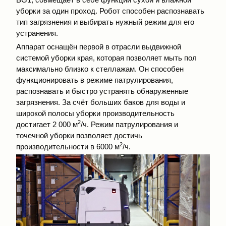
уборки за один проход. Робот способен распознавать
тип загрязнения и выбирать нужный режим для его
устранения.
Аппарат оснащён первой в отрасли выдвижной
системой уборки края, которая позволяет мыть пол
максимально близко к стеллажам. Он способен
функционировать в режиме патрулирования,
распознавать и быстро устранять обнаруженные
загрязнения. За счёт больших баков для воды и
широкой полосы уборки производительность
2
достигает 2 000 м
/ч. Режим патрулирования и
точечной уборки позволяет достичь
2
производительности в 6000 м
/ч.