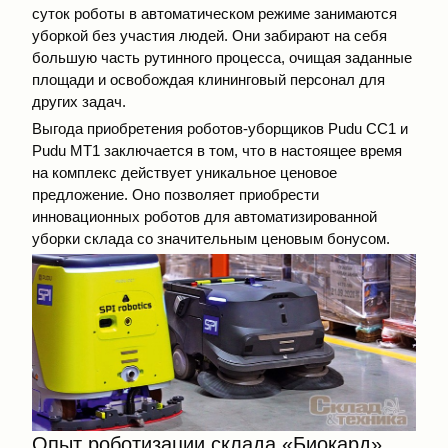
суток роботы в автоматическом режиме занимаются
уборкой без участия людей. Они забирают на себя
большую часть рутинного процесса, очищая заданные
площади и освобождая клининговый персонал для
других задач.
Выгода приобретения роботов-уборщиков Pudu СС1 и
Pudu МТ1 заключается в том, что в настоящее время
на комплекс действует уникальное ценовое
предложение. Оно позволяет приобрести
инновационных роботов для автоматизированной
уборки склада со значительным ценовым бонусом.
Опыт роботизации склада «Биокард»