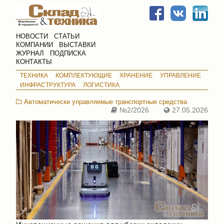
НОВОСТИ
СТАТЬИ
КОМПАНИИ
ВЫСТАВКИ
ЖУРНАЛ
ПОДПИСКА
КОНТАКТЫ
ТЕХНИКА
КОМПЛЕКТУЮЩИЕ
ХРАНЕНИЕ
УПРАВЛЕНИЕ
ИНФРАСТРУКТУРА
ЛОГИСТИКА
Автоматически управляемые транспортные средства
№2/2026
27.05.2026