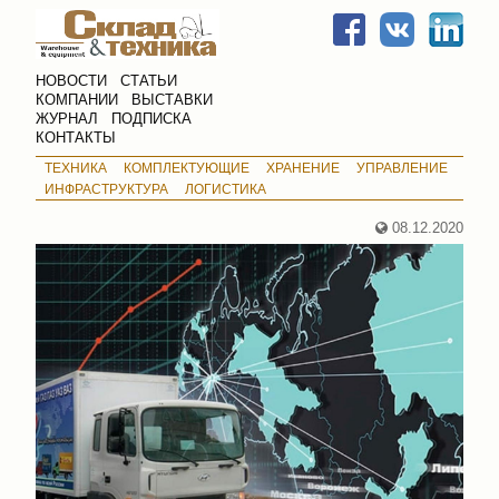
НОВОСТИ
СТАТЬИ
КОМПАНИИ
ВЫСТАВКИ
ЖУРНАЛ
ПОДПИСКА
КОНТАКТЫ
ТЕХНИКА
КОМПЛЕКТУЮЩИЕ
ХРАНЕНИЕ
УПРАВЛЕНИЕ
ИНФРАСТРУКТУРА
ЛОГИСТИКА
08.12.2020