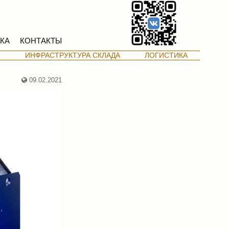
КА
КОНТАКТЫ
М
ИНФРАСТРУКТУРА СКЛАДА
ЛОГИСТИКА
09.02.2021