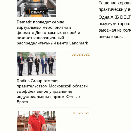
Решение хорошо
практически у в
Одна АКБ DELTA
Dematic проведет серию
аккумуляторов: 
виртуальных мероприятий в
выезжая из хол
формате Дня открытых дверей и
операторов.
покажет инновационный
распределительный центр Landmark
02.02.2021
Radius Group отмечен
правительством Московской области
за эффективное управление
индустриальным парком Южные
Врата
01.02.2021