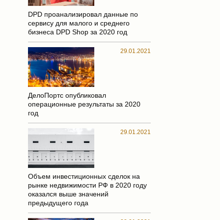
DPD проанализировал данные по
сервису для малого и среднего
бизнеса DPD Shop за 2020 год
29.01.2021
ДелоПортс опубликовал
операционные результаты за 2020
год
29.01.2021
Объем инвестиционных сделок на
рынке недвижимости РФ в 2020 году
оказался выше значений
предыдущего года