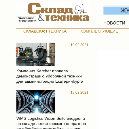
НОВОСТИ
СКЛАДСКАЯ ТЕХНИКА
КОМПЛЕКТУЮЩИЕ
19.02.2021
Компания Kärcher провела
демонстрацию уборочной техники
для администрации Екатеринбурга
18.02.2021
WMS Logistics Vision Suite внедрена
на складе логистического оператора
по обработке автомобильных шин