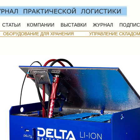
СТАТЬИ
КОМПАНИИ
ВЫСТАВКИ
ЖУРНАЛ
ПОДПИС
ОБОРУДОВАНИЕ ДЛЯ ХРАНЕНИЯ
УПРАВЛЕНИЕ СКЛАДО