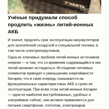
Учёные придумали способ
продлить «жизнь» литий-ионных
АКБ
И значит, продлить срок эксплуатации аккумуляторов
для экологичной складской и специальной техники, в
том числе электропогрузчиков.
Одна их ключевых проблем литий-ионных источников
энергии — в том, что со временем содержащийся в них
литий начинает истощаться. Истощение литиевых
элементов приводят к уменьшению энергоёмкости
батареи, что в свою очередь сказывается на
функциональных характеристиках АКБ и сроке её
эксплуатации. При всём этом литий-ионные батареи
— одни из наиболее востребованных, удобных и
энегроёмких сейчас, они активно применяются для
питания смартфонов, лэптопов, электрокаров