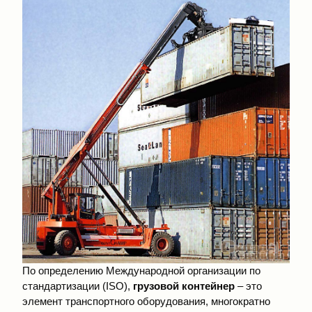
По определению Международной организации по
стандартизации (ISO),
грузовой контейнер
– это
элемент транспортного оборудования, многократно