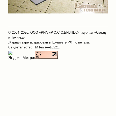
© 2004–2026, ООО «РИА «Р.О.С.С.БИЗНЕС», журнал «Склад
и Техника»
Журнал зарегистрирован в Комитете РФ по печати.
Свидетельство ПИ №77—16221.