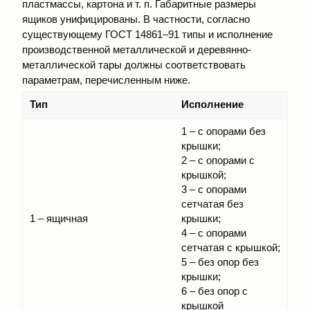
пластмассы, картона и т. п. Габаритные размеры
ящиков унифицированы. В частности, согласно
существующему ГОСТ 14861–91 типы и исполнение
производственной металлической и деревянно-
металлической тары должны соответствовать
параметрам, перечисленным ниже.
Тип
Исполнение
1 – с опорами без
крышки;
2 – с опорами с
крышкой;
3 – с опорами
сетчатая без
1 – ящичная
крышки;
4 – с опорами
сетчатая с крышкой;
5 – без опор без
крышки;
6 – без опор с
крышкой