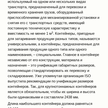
используемый на одном или нескольких видах
транспорта, предназначенный для перевозки и
временного хранения грузов, оборудованный
приспособлениями для механизированной установки и
снятия его с транспортных средств, имеющий
постоянную техническую характеристику и
3
вместимость не менее 1 м
. Контейнеры, пригодные
для затаривания продукции разных типов, называются
универсальными, а контейнеры, предназначенные для
затаривания продукции одного типа или одного
наименования, – специальными. Главное в контейнере
независимо от его конструкции, материала и
назначения – это унификация габаритных размеров,
позволяющая стандартизировать их перевозку и
складирование. Уже упомянутая организация ISO
выпустила рекомендации по унификации размеров
контейнеров. Так, для крупнотоннажных контейнеров
является обязательным, чтобы их ширина и высота
были одинаковыми и составляли 2438 мм.
Длина наибольшего контейнера должна равняться