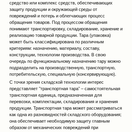
средство или комплекс средств, обеспечивающих
защиту продукции и окружающей среды от
повреждений и потерь и облегчающих процесс
обращения товаров. Под процессом обращения
понимают транспортировку, складирование, хранение и
реализацию товарной продукции. Тара (упаковка)
может быть классифицирована по различным
критериям: назначению, материалу, составу,
конструкции, технологии производства. В свою
очередь по функциональному назначению тару можно
подразделить на производственную, транспортную,
потребительскую, специальную (консервирующую).
С точки зрения складской технологии интерес
представляет "транспортная тара" – самостоятельная
транспортная единица, предназначенная для
перевозки, комплектации, складирования и хранения
продукции. Транспортная тара может рассматриваться
как одна из разновидностей складского оборудования;
она обеспечивает необходимую защиту главным
образом от механических повреждений при