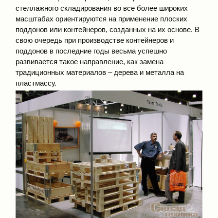
стеллажного складирования во все более широких
масштабах ориентируются на применение плоских
поддонов или контейнеров, созданных на их основе. В
свою очередь при производстве контейнеров и
поддонов в последние годы весьма успешно
развивается такое направление, как замена
традиционных материалов – дерева и металла на
пластмассу.