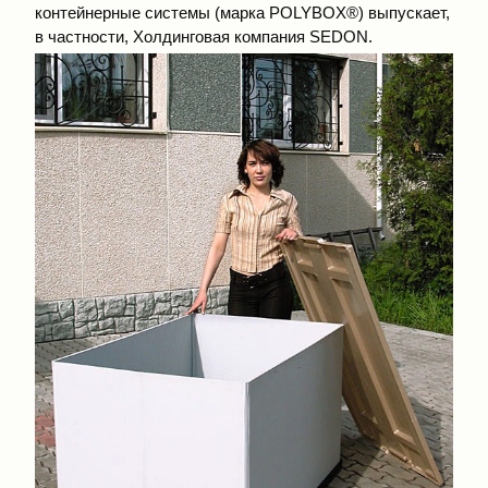
контейнерные системы (марка POLYBOX®) выпускает,
в частности, Холдинговая компания SEDON.