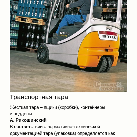
Транспортная тара
Жесткая тара – ящики (коробки), контейнеры
и поддоны
А. Рикошинский
В соответствии с нормативно-технической
документацией тара (упаковка) определяется как