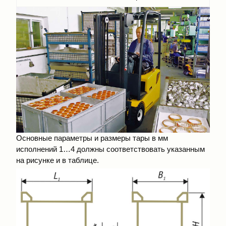
Основные параметры и размеры тары в мм
исполнений 1…4 должны соответствовать указанным
на рисунке и в таблице.