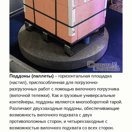
Поддоны (паллеты)
– горизонтальная площадка
(настил), приспособленная для погрузочно-
разгрузочных работ с помощью вилочного погрузчика
(вилочной тележки). Как и грузовые универсальные
контейнеры, поддоны являются многооборотной тарой.
Различают двухзаходные поддоны, обеспечивающие
возможность вилочного подхвата с двух
противоположных сторон, и четырехзаходные с
возможностью вилочного подхвата со всех сторон.