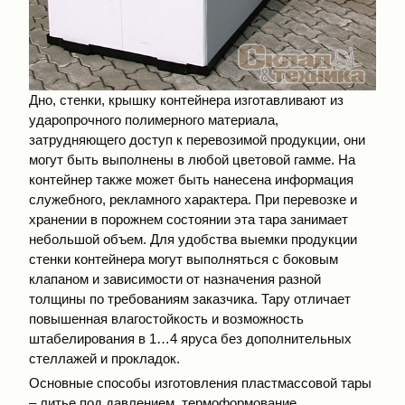
Дно, стенки, крышку контейнера изготавливают из
ударопрочного полимерного материала,
затрудняющего доступ к перевозимой продукции, они
могут быть выполнены в любой цветовой гамме. На
контейнер также может быть нанесена информация
служебного, рекламного характера. При перевозке и
хранении в порожнем состоянии эта тара занимает
небольшой объем. Для удобства выемки продукции
стенки контейнера могут выполняться с боковым
клапаном и зависимости от назначения разной
толщины по требованиям заказчика. Тару отличает
повышенная влагостойкость и возможность
штабелирования в 1…4 яруса без дополнительных
стеллажей и прокладок.
Основные способы изготовления пластмассовой тары
– литье под давлением, термоформование,