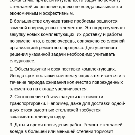
стеллажей их решение далеко не всегда оказывается
экономичным и эффективным.
В большинстве случаев такие проблемы решаются
заменой поврежденных элементов. Это подразумевает
закупку новых комплектующих, их доставку и работы
по замене, что, в свою очередь, сопряжено со сложной
организацией ремонтного процесса. Для успешного
решения указанной задачи необходимо учитывать
следующее.
1. Объем закупки и срок поставки комплектующих.
Иногда срок поставки комплектующих затягивается и в
течение периода ожидания количество поврежденных
элементов на складе увеличивается.
2. Соотношение объема закупки к стоимости
транспортировки. Например, даже для доставки одной-
двух стоек высотных стеллажей требуется
заказывать длинную фуру.
3. Даты и время проведения работ. Ремонт стеллажей
всегда в большей или меньшей степени тормозит