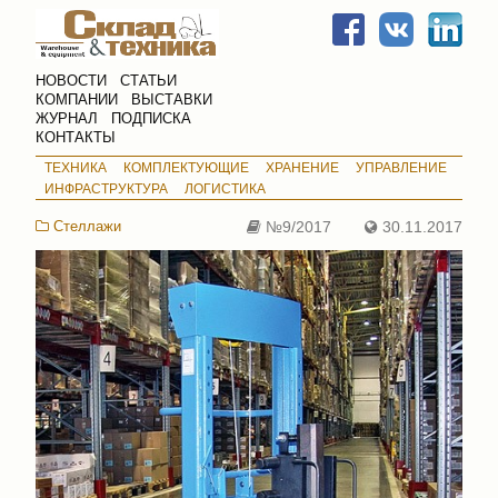
НОВОСТИ
СТАТЬИ
КОМПАНИИ
ВЫСТАВКИ
ЖУРНАЛ
ПОДПИСКА
КОНТАКТЫ
ТЕХНИКА
КОМПЛЕКТУЮЩИЕ
ХРАНЕНИЕ
УПРАВЛЕНИЕ
ИНФРАСТРУКТУРА
ЛОГИСТИКА
Стеллажи
№9/2017
30.11.2017