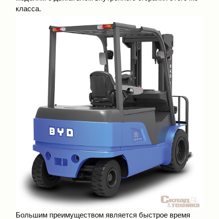
класса.
Большим преимуществом является быстрое время