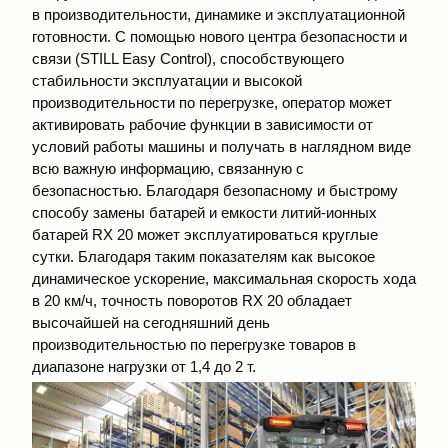
в производительности, динамике и эксплуатационной
готовности. С помощью нового центра безопасности и
связи (STILL Easy Control), способствующего
стабильности эксплуатации и высокой
производительности по перегрузке, оператор может
активировать рабочие функции в зависимости от
условий работы машины и получать в наглядном виде
всю важную информацию, связанную с
безопасностью. Благодаря безопасному и быстрому
способу замены батарей и емкости литий-ионных
батарей RX 20 может эксплуатироваться круглые
сутки. Благодаря таким показателям как высокое
динамическое ускорение, максимальная скорость хода
в 20 км/ч, точность поворотов RX 20 обладает
высочайшей на сегодняшний день
производительностью по перегрузке товаров в
диапазоне нагрузки от 1,4 до 2 т.