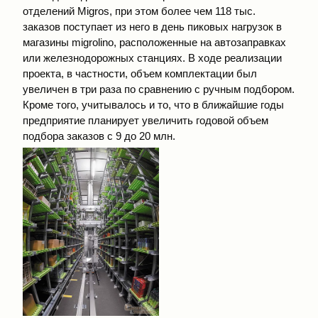
отделений Migros, при этом более чем 118 тыс.
заказов поступает из него в день пиковых нагрузок в
магазины migrolino, расположенные на автозаправках
или железнодорожных станциях. В ходе реализации
проекта, в частности, объем комплектации был
увеличен в три раза по сравнению с ручным подбором.
Кроме того, учитывалось и то, что в ближайшие годы
предприятие планирует увеличить годовой объем
подбора заказов с 9 до 20 млн.