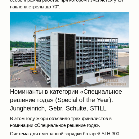
наклона стрелы до 70°.
Номинанты в категории «Специальное
решение года» (Special of the Year):
Jungheinrich, Gebr. Schulte, STILL
В этом году жюри объявило трех финалистов в
номинации «Специальное решение года».
Система для смешанной зарядки батарей SLH 300