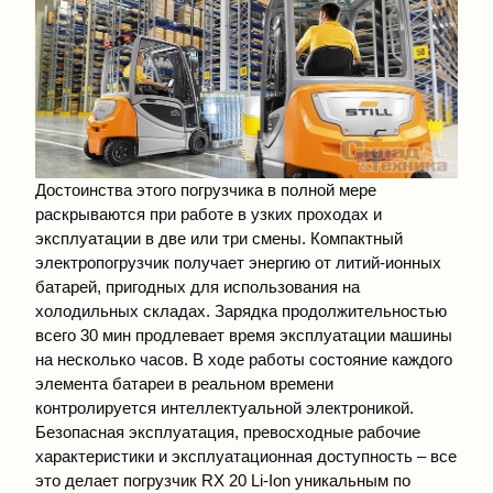
Достоинства этого погрузчика в полной мере
раскрываются при работе в узких проходах и
эксплуатации в две или три смены. Компактный
электропогрузчик получает энергию от литий-ионных
батарей, пригодных для использования на
холодильных складах. Зарядка продолжительностью
всего 30 мин продлевает время эксплуатации машины
на несколько часов. В ходе работы состояние каждого
элемента батареи в реальном времени
контролируется интеллектуальной электроникой.
Безопасная эксплуатация, превосходные рабочие
характеристики и эксплуатационная доступность – все
это делает погрузчик RX 20 Li-Ion уникальным по