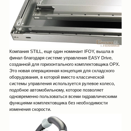
Компания STILL, еще один номинант IFOY, вышла в
финал благодаря системе управления EASY Drive,
созданной для горизонтального комплектовщика OPX.
Это новая операционная концепция для складского
оборудования, в которой вместо классической
системы управления используется рулевое колесо,
подобное автомобильному, которое позволяет
одновременно пользоваться всеми гидравлическими
функциями комплектовщика без необходимости
изменения скорости.