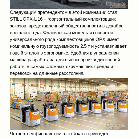
Следующим претендентом в этой номинации стал
STILL OPX-L 16 – горизонтальный комплектовщик
заказов, представленный общественности в декабре
прошлого года. Флагманская модель из нового и
универсального ряда комплектовщиков OPX имеет
номинальную грузоподъемность 2,5 т и устанавливает
новый эталон в эргономике. Удобная в управлении
машина разработана для высокопроизводительной
работы в самых сложных окружающих средах и
перевозок на длинные расстояния.
Четвертым финалистом в этой категории идет