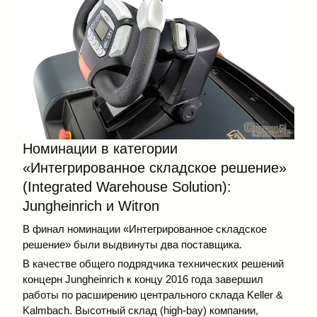
Номинации в категории
«Интегрированное складское решение»
(Integrated Warehouse Solution):
Jungheinrich и Witron
В финал номинации «Интегрированное складское
решение» были выдвинуты два поставщика.
В качестве общего подрядчика технических решений
концерн Jungheinrich к концу 2016 года завершил
работы по расширению центрального склада Keller &
Kalmbach. Высотный склад (high-bay) компании,