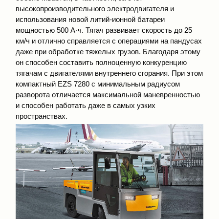
высокопроизводительного электродвигателя и
использования новой литий-ионной батареи
мощностью 500 А·ч. Тягач развивает скорость до 25
км/ч и отлично справляется с операциями на пандусах
даже при обработке тяжелых грузов. Благодаря этому
он способен составить полноценную конкуренцию
тягачам с двигателями внутреннего сгорания. При этом
компактный EZS 7280 с минимальным радиусом
разворота отличается максимальной маневренностью
и способен работать даже в самых узких
пространствах.