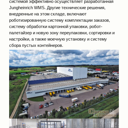
системой эффективно осуществляет разработанная
Jungheinrich WMS. Другие технические решения,
внедренные на этом складе, включают
роботизированную систему комплектации заказов,
систему обработки картонной упаковки, робот-
палетайзер и новую зону переупаковки, сортировки и
настройки, а также моечную установку и систему
сбора пустых контейнеров.