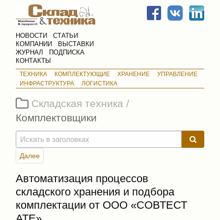
НОВОСТИ
СТАТЬИ
КОМПАНИИ
ВЫСТАВКИ
ЖУРНАЛ
ПОДПИСКА
КОНТАКТЫ
ТЕХНИКА
КОМПЛЕКТУЮЩИЕ
ХРАНЕНИЕ
УПРАВЛЕНИЕ
ИНФРАСТРУКТУРА
ЛОГИСТИКА
Складская техника /
Комплектовщики
Далее
Автоматизация процессов
складского хранения и подбора
комплектации от ООО «СОВТЕСТ
АТЕ»