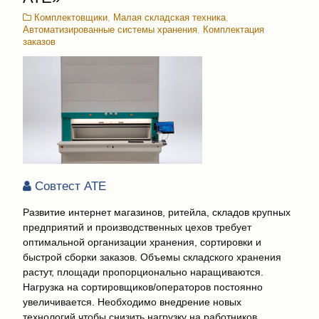
Комплектовщики
,
Малая складская техника
,
Автоматизированные системы хранения
,
Комплектация
заказов
Совтест АТЕ
Развитие интернет магазинов, ритейла, складов крупных
предприятий и производственных цехов требует
оптимальной организации хранения, сортировки и
быстрой сборки заказов. Объемы складского хранения
растут, площади пропорционально наращиваются.
Нагрузка на сортировщиков/операторов постоянно
увеличивается. Необходимо внедрение новых
технологий чтобы снизить нагрузку на работников.