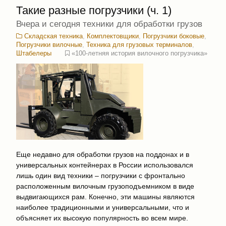
Такие разные погрузчики (ч. 1)
Вчера и сегодня техники для обработки грузов
Складская техника
,
Комплектовщики
,
Погрузчики боковые
,
Погрузчики вилочные
,
Техника для грузовых терминалов
,
Штабелеры
«100-летняя история вилочного погрузчика»
Еще недавно для обработки грузов на поддонах и в
универсальных контейнерах в России использовался
лишь один вид техники – погрузчики c фронтально
расположенным вилочным грузоподъемником в виде
выдвигающихся рам. Конечно, эти машины являются
наиболее традиционными и универсальными, что и
объясняет их высокую популярность во всем мире.