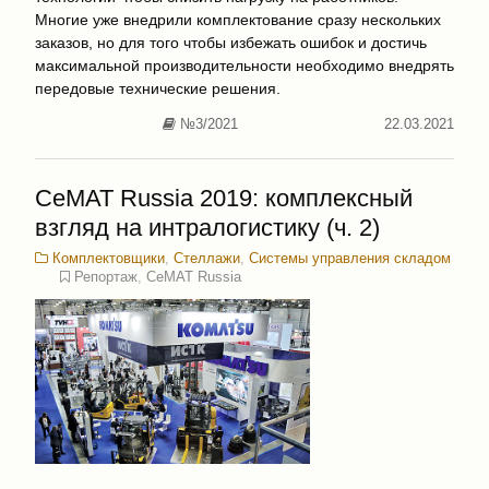
Многие уже внедрили комплектование сразу нескольких
заказов, но для того чтобы избежать ошибок и достичь
максимальной производительности необходимо внедрять
передовые технические решения.
№3/2021
22.03.2021
CeMAT Russia 2019: комплексный
взгляд на интралогистику (ч. 2)
Комплектовщики
,
Стеллажи
,
Системы управления складом
Репортаж
,
CeMAT Russia