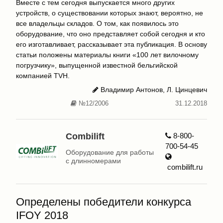
Вместе c тем сегодня выпускается много других
устройств, о существовании которых знают, вероятно, не
все владельцы складов. О том, как появилось это
оборудование, что оно представляет собой сегодня и кто
его изготавливает, рассказывает эта публикация. В основу
статьи положены материалы книги «100 лет вилочному
погрузчику», выпущенной известной бельгийской
компанией TVH.
Владимир Антонов, Л. Цинцевич
№12/2006
31.12.2018
Combilift
8-800-
700-54-45
Оборудование для работы
с длинномерами
combilift.ru
Определены победители конкурса
IFOY 2018