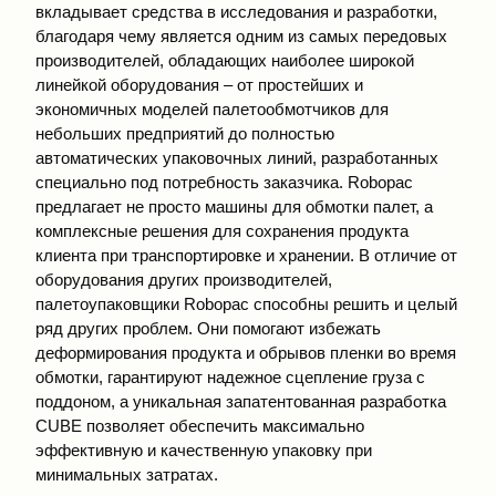
вкладывает средства в исследования и разработки,
благодаря чему является одним из самых передовых
производителей, обладающих наиболее широкой
линейкой оборудования – от простейших и
экономичных моделей палетообмотчиков для
небольших предприятий до полностью
автоматических упаковочных линий, разработанных
специально под потребность заказчика. Robopac
предлагает не просто машины для обмотки палет, а
комплексные решения для сохранения продукта
клиента при транспортировке и хранении. В отличие от
оборудования других производителей,
палетоупаковщики Robopac способны решить и целый
ряд других проблем. Они помогают избежать
деформирования продукта и обрывов пленки во время
обмотки, гарантируют надежное сцепление груза с
поддоном, а уникальная запатентованная разработка
CUBE позволяет обеспечить максимально
эффективную и качественную упаковку при
минимальных затратах.