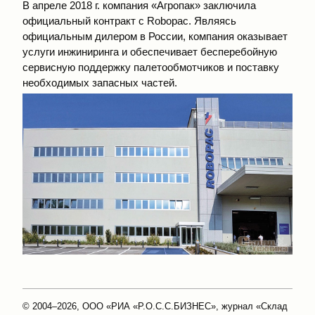
В апреле 2018 г. компания «Агропак» заключила
официальный контракт с Robopac. Являясь
официальным дилером в России, компания оказывает
услуги инжиниринга и обеспечивает бесперебойную
сервисную поддержку палетообмотчиков и поставку
необходимых запасных частей.
© 2004–2026, ООО «РИА «Р.О.С.С.БИЗНЕС», журнал «Склад