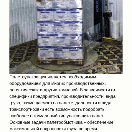
Палетоупаковщик является необходимым
оборудованием для многих производственных,
логистических и других компаний. В зависимости от
специфики предприятия, производительности, вида
груза, размещаемого на палете, дальности и вида
транспортировки есть возможность подобрать
наиболее оптимальный тип упаковщика палет.
Основные задачи палетообмотчика – обеспечение
максимальной сохранности груза во время