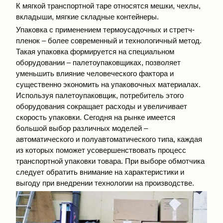
К мягкой транспортной таре относятся мешки, чехлы,
вкладыши, мягкие складные контейнеры.
Упаковка с применением термоусадочных и стретч-
пленок – более современный и технологичный метод.
Такая упаковка формируется на специальном
оборудовании – палетоупаковщиках, позволяет
уменьшить влияние человеческого фактора и
существенно экономить на упаковочных материалах.
Используя палетоупаковщик, потребитель этого
оборудования сокращает расходы и увеличивает
скорость упаковки. Сегодня на рынке имеется
большой выбор различных моделей –
автоматического и полуавтоматического типа, каждая
из которых поможет усовершенствовать процесс
транспортной упаковки товара. При выборе обмотчика
следует обратить внимание на характеристики и
выгоду при внедрении технологии на производстве.