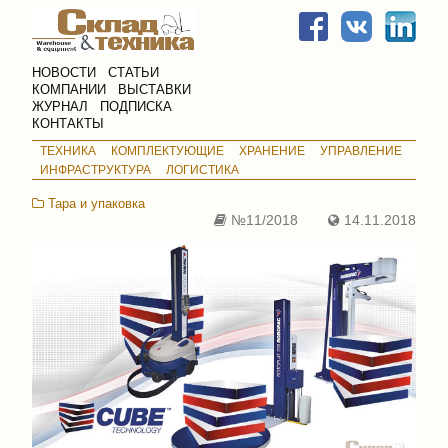
НОВОСТИ
СТАТЬИ
КОМПАНИИ
ВЫСТАВКИ
ЖУРНАЛ
ПОДПИСКА
КОНТАКТЫ
ТЕХНИКА
КОМПЛЕКТУЮЩИЕ
ХРАНЕНИЕ
УПРАВЛЕНИЕ
ИНФРАСТРУКТУРА
ЛОГИСТИКА
Тара и упаковка
№11/2018
14.11.2018