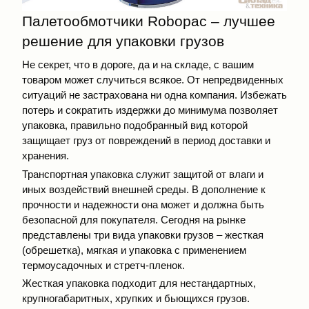
Палетообмотчики Robopac – лучшее
решение для упаковки грузов
Не секрет, что в дороге, да и на складе, с вашим
товаром может случиться всякое. От непредвиденных
ситуаций не застрахована ни одна компания. Избежать
потерь и сократить издержки до минимума позволяет
упаковка, правильно подобранный вид которой
защищает груз от повреждений в период доставки и
хранения.
Транспортная упаковка служит защитой от влаги и
иных воздействий внешней среды. В дополнение к
прочности и надежности она может и должна быть
безопасной для покупателя. Сегодня на рынке
представлены три вида упаковки грузов – жесткая
(обрешетка), мягкая и упаковка с применением
термоусадочных и стретч-пленок.
Жесткая упаковка подходит для нестандартных,
крупногабаритных, хрупких и бьющихся грузов.