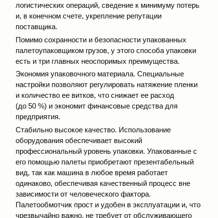
логистических операций, сведение к минимуму потерь
и, в конечном счете, укрепление репутации
поставщика.
Помимо сохранности и безопасности упакованных
палетоупаковщиком грузов, у этого способа упаковки
есть и три главных неоспоримых преимущества.
Экономия упаковочного материала. Специальные
настройки позволяют регулировать натяжение пленки
и количество ее витков, что снижает ее расход
(до 50 %) и экономит финансовые средства для
предприятия.
Стабильно высокое качество. Использование
оборудования обеспечивает высокий
профессиональный уровень упаковки. Упакованные с
его помощью палеты приобретают презентабельный
вид, так как машина в любое время работает
одинаково, обеспечивая качественный процесс вне
зависимости от человеческого фактора.
Палетообмотчик прост и удобен в эксплуатации и, что
чрезвычайно важно, не требует от обслуживающего