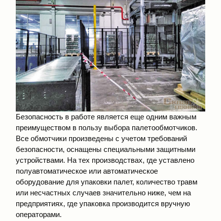
Безопасность в работе является еще одним важным
преимуществом в пользу выбора палетообмотчиков.
Все обмотчики произведены с учетом требований
безопасности, оснащены специальными защитными
устройствами. На тех производствах, где уставлено
полуавтоматическое или автоматическое
оборудование для упаковки палет, количество травм
или несчастных случаев значительно ниже, чем на
предприятиях, где упаковка производится вручную
операторами.