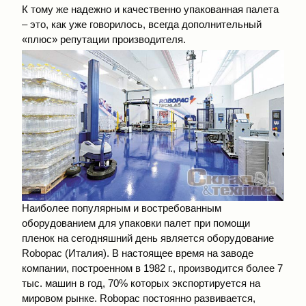
К тому же надежно и качественно упакованная палета
– это, как уже говорилось, всегда дополнительный
«плюс» репутации производителя.
Наиболее популярным и востребованным
оборудованием для упаковки палет при помощи
пленок на сегодняшний день является оборудование
Robopac (Италия). В настоящее время на заводе
компании, построенном в 1982 г., производится более 7
тыс. машин в год, 70% которых экспортируется на
мировом рынке. Robopac постоянно развивается,