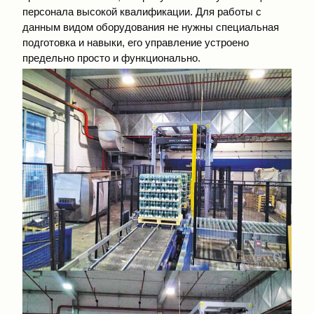
персонала высокой квалификации. Для работы с
данным видом оборудования не нужны специальная
подготовка и навыки, его управление устроено
предельно просто и функционально.