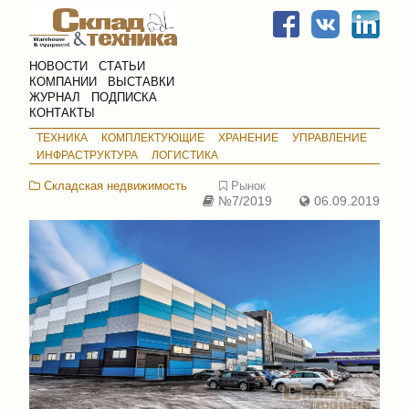
НОВОСТИ
СТАТЬИ
КОМПАНИИ
ВЫСТАВКИ
ЖУРНАЛ
ПОДПИСКА
КОНТАКТЫ
ТЕХНИКА
КОМПЛЕКТУЮЩИЕ
ХРАНЕНИЕ
УПРАВЛЕНИЕ
ИНФРАСТРУКТУРА
ЛОГИСТИКА
Складская недвижимость
Рынок
№7/2019
06.09.2019