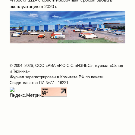
эксплуатацию в 2020 г.
© 2004–2026, ООО «РИА «Р.О.С.С.БИЗНЕС», журнал «Склад
и Техника»
Журнал зарегистрирован в Комитете РФ по печати.
Свидетельство ПИ №77—16221.