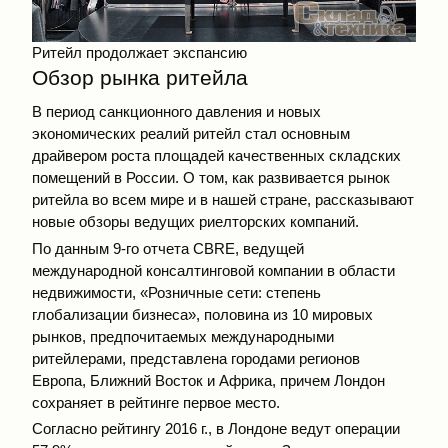
Ритейл продолжает экспансию
Обзор рынка ритейла
В период санкционного давления и новых
экономических реалий ритейл стал основным
драйвером роста площадей качественных складских
помещений в России. О том, как развивается рынок
ритейла во всем мире и в нашей стране, рассказывают
новые обзоры ведущих риелторских компаний.
По данным 9-го отчета CBRE, ведущей
международной консалтинговой компании в области
недвижимости, «Розничные сети: степень
глобализации бизнеса», половина из 10 мировых
рынков, предпочитаемых международными
ритейлерами, представлена городами регионов
Европа, Ближний Восток и Африка, причем Лондон
сохраняет в рейтинге первое место.
Согласно рейтингу 2016 г., в Лондоне ведут операции