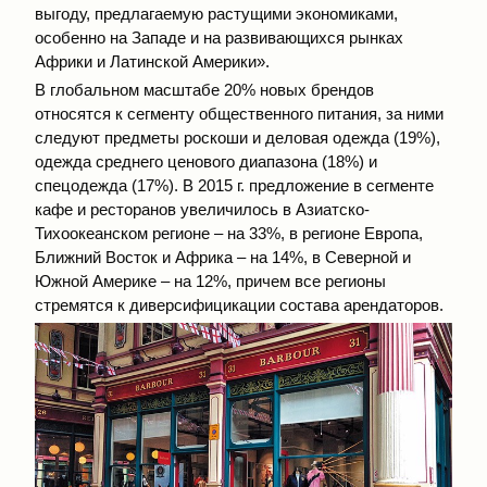
выгоду, предлагаемую растущими экономиками,
особенно на Западе и на развивающихся рынках
Африки и Латинской Америки».
В глобальном масштабе 20% новых брендов
относятся к сегменту общественного питания, за ними
следуют предметы роскоши и деловая одежда (19%),
одежда среднего ценового диапазона (18%) и
спецодежда (17%). В 2015 г. предложение в сегменте
кафе и ресторанов увеличилось в Азиатско-
Тихоокеанском регионе – на 33%, в регионе Европа,
Ближний Восток и Африка – на 14%, в Северной и
Южной Америке – на 12%, причем все регионы
стремятся к диверсифицикации состава арендаторов.