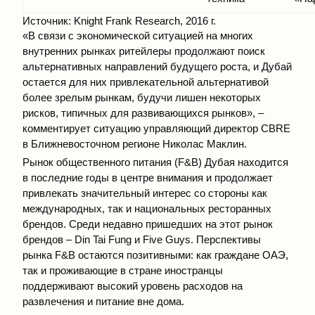
Источник: Knight Frank Research, 2016 г.
«В связи с экономической ситуацией на многих
внутренних рынках ритейлеры продолжают поиск
альтернативных направлений будущего роста, и Дубай
остается для них привлекательной альтернативой
более зрелым рынкам, будучи лишен некоторых
рисков, типичных для развивающихся рынков», –
комментирует ситуацию управляющий директор CBRE
в Ближневосточном регионе Николас Маклин.
Рынок общественного питания (F&B) Дубая находится
в последние годы в центре внимания и продолжает
привлекать значительный интерес со стороны как
международных, так и национальных ресторанных
брендов. Среди недавно пришедших на этот рынок
брендов – Din Tai Fung и Five Guys. Перспективы
рынка F&B остаются позитивными: как граждане ОАЭ,
так и проживающие в стране иностранцы
поддерживают высокий уровень расходов на
развлечения и питание вне дома.