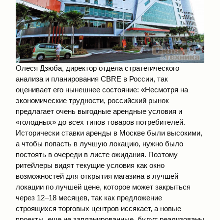
Олеся Дзюба, директор отдела стратегического
анализа и планирования CBRE в России, так
оценивает его нынешнее состояние: «Несмотря на
экономические трудности, российский рынок
предлагает очень выгодные арендные условия и
«голодных» до всех типов товаров потребителей.
Исторически ставки аренды в Москве были высокими,
а чтобы попасть в лучшую локацию, нужно было
постоять в очереди в листе ожидания. Поэтому
ритейлеры видят текущие условия как окно
возможностей для открытия магазина в лучшей
локации по лучшей цене, которое может закрыться
через 12–18 месяцев, так как предложение
строящихся торговых центров иссякает, а новые
проекты, еще не запланированные, будут реализованы