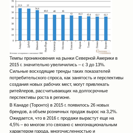
Темпы проникновения на рынки Северной Америки в
2015 г. значительно увеличились – с 3 до 13%.
Сильные восходящие тренды таких показателей
потребительского спроса, как занятость и перспективы
создания новых рабочих мест, могут привлекать
ритейлеров, рассчитывающих на долгосрочные
перспективы роста в регионе.
В Канаде (Торонто) в 2015 г. появилось 26 новых
брендов, а объем розничных продаж вырос на 3,2%.
Ожидается, что в 2016 г. продажи вырастут еще на
4,5% – во многом это связано с многонациональным
характером города, многочисленностью и