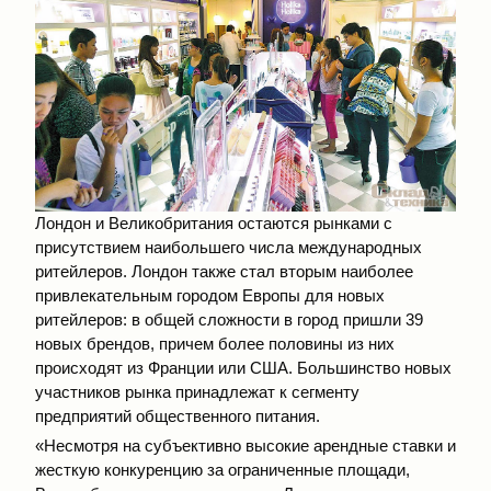
Лондон и Великобритания остаются рынками с
присутствием наибольшего числа международных
ритейлеров. Лондон также стал вторым наиболее
привлекательным городом Европы для новых
ритейлеров: в общей сложности в город пришли 39
новых брендов, причем более половины из них
происходят из Франции или США. Большинство новых
участников рынка принадлежат к сегменту
предприятий общественного питания.
«Несмотря на субъективно высокие арендные ставки и
жесткую конкуренцию за ограниченные площади,