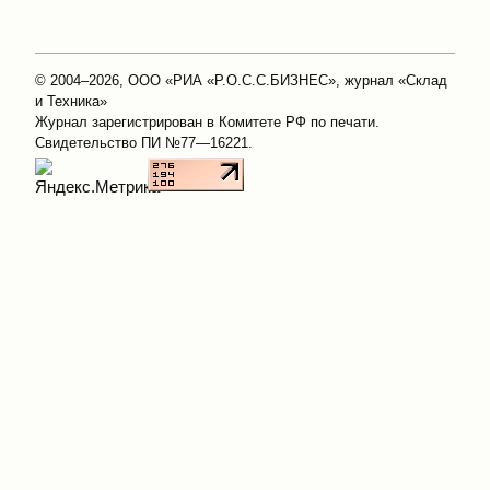
© 2004–2026, ООО «РИА «Р.О.С.С.БИЗНЕС», журнал «Склад
и Техника»
Журнал зарегистрирован в Комитете РФ по печати.
Свидетельство ПИ №77—16221.