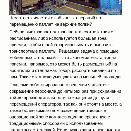
Чем это отличается от обычных операций по
перемещению паллет на верхние полки?
Сейчас выстраивается транспорт в соответствии с
расписанием, либо используется большая зона
приемки, чтобы в ней сформировывать и вывозить
транспортные паллеты. Решаемая задача с помощью
мобильных стеллажей — это экономия места в зоне
приемки, например, это может быть размещенный на
носителях и стеллажах товар, рассортированный по
ним. Такие стеллажи умещаются на меньшей площади.
Плюсами роботизированного решения являются:
сокращение персонала до четырех раз при сохранении
той же производительности, сокращении до нуля
перемещений операторов, так как они стоят на месте, а
также более компактном размещении товаров в
операционной зоне комплектации по сравнению с
традиционными способами с использованием
паллетных стеллажей. Если нужно занять всю высоту