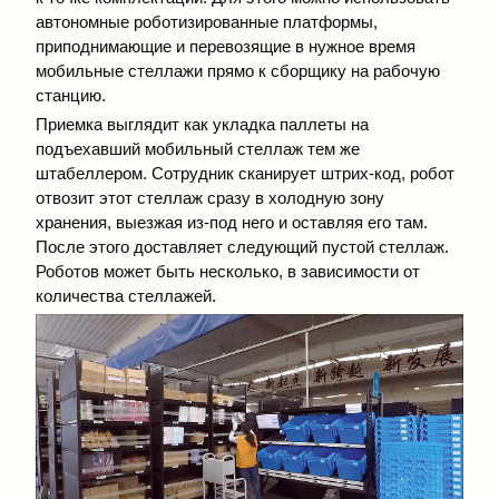
автономные роботизированные платформы,
приподнимающие и перевозящие в нужное время
мобильные стеллажи прямо к сборщику на рабочую
станцию.
Приемка выглядит как укладка паллеты на
подъехавший мобильный стеллаж тем же
штабеллером. Сотрудник сканирует штрих-код, робот
отвозит этот стеллаж сразу в холодную зону
хранения, выезжая из-под него и оставляя его там.
После этого доставляет следующий пустой стеллаж.
Роботов может быть несколько, в зависимости от
количества стеллажей.