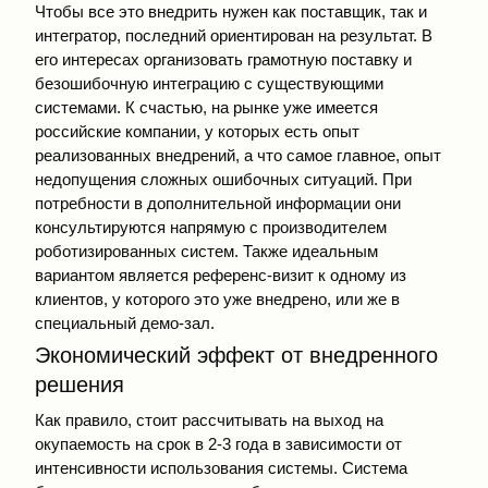
Чтобы все это внедрить нужен как поставщик, так и
интегратор, последний ориентирован на результат. В
его интересах организовать грамотную поставку и
безошибочную интеграцию с существующими
системами. К счастью, на рынке уже имеется
российские компании, у которых есть опыт
реализованных внедрений, а что самое главное, опыт
недопущения сложных ошибочных ситуаций. При
потребности в дополнительной информации они
консультируются напрямую с производителем
роботизированных систем. Также идеальным
вариантом является референс-визит к одному из
клиентов, у которого это уже внедрено, или же в
специальный демо-зал.
Экономический эффект от внедренного
решения
Как правило, стоит рассчитывать на выход на
окупаемость на срок в 2-3 года в зависимости от
интенсивности использования системы. Система