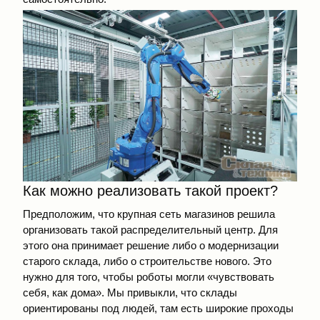
Как можно реализовать такой проект?
Предположим, что крупная сеть магазинов решила
организовать такой распределительный центр. Для
этого она принимает решение либо о модернизации
старого склада, либо о строительстве нового. Это
нужно для того, чтобы роботы могли «чувствовать
себя, как дома». Мы привыкли, что склады
ориентированы под людей, там есть широкие проходы