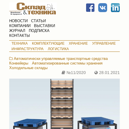
НОВОСТИ
СТАТЬИ
КОМПАНИИ
ВЫСТАВКИ
ЖУРНАЛ
ПОДПИСКА
КОНТАКТЫ
ТЕХНИКА
КОМПЛЕКТУЮЩИЕ
ХРАНЕНИЕ
УПРАВЛЕНИЕ
ИНФРАСТРУКТУРА
ЛОГИСТИКА
Автоматически управляемые транспортные средства
Конвейеры
Автоматизированные системы хранения
Холодильные склады
№11/2020
28.01.2021