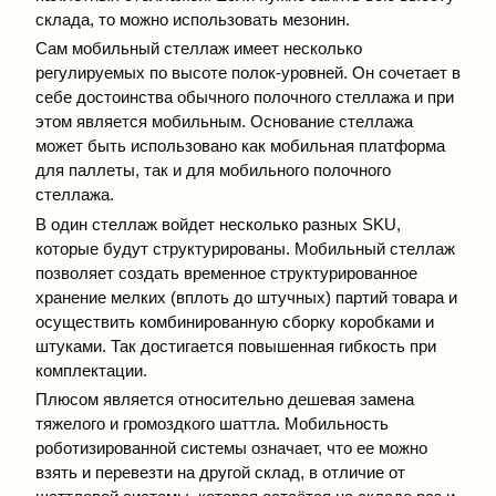
склада, то можно использовать мезонин.
Сам мобильный стеллаж имеет несколько
регулируемых по высоте полок-уровней. Он сочетает в
себе достоинства обычного полочного стеллажа и при
этом является мобильным. Основание стеллажа
может быть использовано как мобильная платформа
для паллеты, так и для мобильного полочного
стеллажа.
В один стеллаж войдет несколько разных SKU,
которые будут структурированы. Мобильный стеллаж
позволяет создать временное структурированное
хранение мелких (вплоть до штучных) партий товара и
осуществить комбинированную сборку коробками и
штуками. Так достигается повышенная гибкость при
комплектации.
Плюсом является относительно дешевая замена
тяжелого и громоздкого шаттла. Мобильность
роботизированной системы означает, что ее можно
взять и перевезти на другой склад, в отличие от