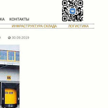
КА
КОНТАКТЫ
М
ИНФРАСТРУКТУРА СКЛАДА
ЛОГИСТИКА
9
30.09.2019