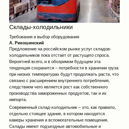
Склады-холодильники
Требования и выбор оборудования
А. Рикошинский
Предложение на российском рынке услуг складов-
холодильников пока отстает от растущего спроса.
Вероятней всего, и в обозримом будущем эта
тенденция сохранится – потребности в хранении груза
при низких температурах будут продолжать расти, что
связано с расширением внутреннего потребления,
следствием чего является рост как собственного
производства замороженных продуктов, так и их
импорта.
Современный склад-холодильник – это, как правило,
отдельно стоящее здание, в котором находятся
камеры хранения и вспомогательные помещения.
Склады имеют подъездные автомобильные и