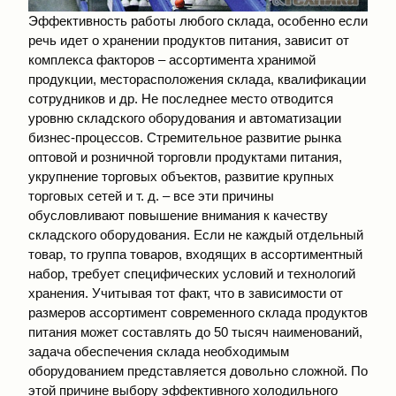
Эффективность работы любого склада, особенно если
речь идет о хранении продуктов питания, зависит от
комплекса факторов – ассортимента хранимой
продукции, месторасположения склада, квалификации
сотрудников и др. Не последнее место отводится
уровню складского оборудования и автоматизации
бизнес-процессов. Стремительное развитие рынка
оптовой и розничной торговли продуктами питания,
укрупнение торговых объектов, развитие крупных
торговых сетей и т. д. – все эти причины
обусловливают повышение внимания к качеству
складского оборудования. Если не каждый отдельный
товар, то группа товаров, входящих в ассортиментный
набор, требует специфических условий и технологий
хранения. Учитывая тот факт, что в зависимости от
размеров ассортимент современного склада продуктов
питания может составлять до 50 тысяч наименований,
задача обеспечения склада необходимым
оборудованием представляется довольно сложной. По
этой причине выбору эффективного холодильного