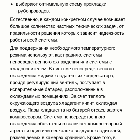
выбирают оптимальную схему прокладки
трубопроводов.
Естественно, в каждом конкретном случае возникает
большое количество частных технических задач, от
правильности решения которых зависит надежность
работы всей системы.
Для поддержания необходимого температурного
режима используют, как правило, системы
непосредственного охлаждения или системы с
хладоносителем. В системе непосредственного
охлаждения жидкий хладагент из конденсатора,
пройдя регулирующий вентиль, поступает в
испарительные батареи, расположенные в
охлаждаемых помещениях. За счет теплоты
окружающего воздуха хладагент кипит, охлаждая
воздух. Пары хладагента из батарей отсасываются
компрессором. Система непосредственного
охлаждения обязательно включает компрессорный
агрегат и один или несколько воздухоохладителей,
размещаемых в камерах хранения. Кроме того, в