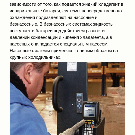
зависимости от того, как подается жидкий хладагент в
испарительные батареи, системы непосредственного
охлаждения подразделяют на насосные и
безнасосные. В безнасосных системах жидкость
поступает в батареи под действием разности
давлений конденсации и кипения хладагента, а в
насосных она подается специальным насосом.
Насосные системы применяют главным образом на
крупных холодильниках.