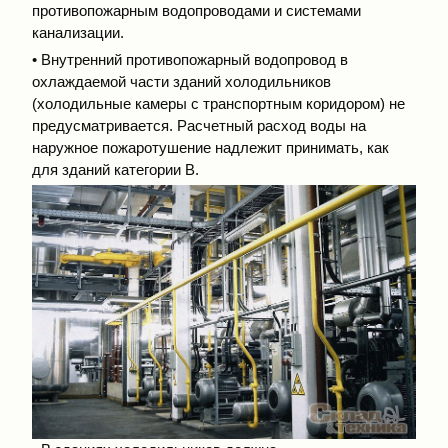
противопожарным водопроводами и системами
канализации.
• Внутренний противопожарный водопровод в
охлаждаемой части зданий холодильников
(холодильные камеры с транспортным коридором) не
предусматривается. Расчетный расход воды на
наружное пожаротушение надлежит принимать, как
для зданий категории В.