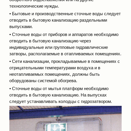
технологические нужды.
• Бытовые и производственные сточные воды следует
отводить в бытовую канализацию раздельными
выпусками.
• Сточные воды от приборов и аппаратов необходимо
отводить в бытовую канализацию через
индивидуальные или групповые гидравлические
затворы, располагаемые в отапливаемых помещениях.
• Сети канализации, прокладываемые в помещениях с
отрицательными температурами воздуха и в
неотапливаемых помещениях, должны быть
оборудованы системой обогрева.
• Сточные воды от мытья платформ необходимо
отводить в бытовую канализацию. На выпусках
следует устанавливать колодцы с гидрозатвором.