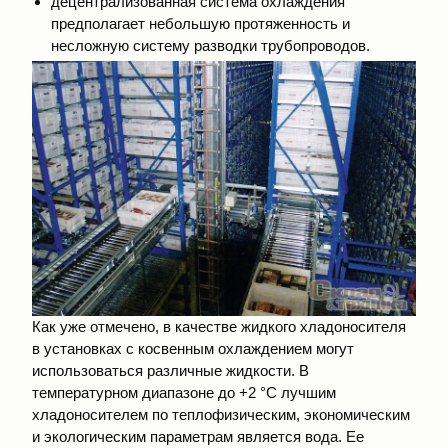
децентрализованная система охлаждения
предполагает небольшую протяженность и
несложную систему разводки трубопроводов.
Как уже отмечено, в качестве жидкого хладоносителя
в установках с косвенным охлаждением могут
использоваться различные жидкости. В
температурном диапазоне до +2 °С лучшим
хладоносителем по теплофизическим, экономическим
и экологическим параметрам является вода. Ее