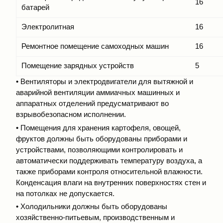
16
батарей
Электролитная
16
Ремонтное помещение самоходных машин
16
Помещение зарядных устройств
5
• Вентиляторы и электродвигатели для вытяжной и
аварийной вентиляции аммиачных машинных и
аппаратных отделений предусматривают во
взрывобезопасном исполнении.
• Помещения для хранения картофеля, овощей,
фруктов должны быть оборудованы приборами и
устройствами, позволяющими контролировать и
автоматически поддерживать температуру воздуха, а
также приборами контроля относительной влажности.
Конденсация влаги на внутренних поверхностях стен и
на потолках не допускается.
• Холодильники должны быть оборудованы
хозяйственно-питьевым, производственным и