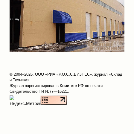
© 2004–2026, ООО «РИА «Р.О.С.С.БИЗНЕС», журнал «Склад
и Техника»
Журнал зарегистрирован в Комитете РФ по печати.
Свидетельство ПИ №77—16221.