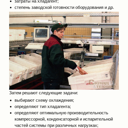
затраты на хладагент;
степень заводской готовности оборудования и др.
Затем решают следующие задачи:
выбирают схему охлаждения;
определяют тип хладагента;
определяют оптимальную производительность
компрессорной, конденсаторной и испарительной
частей системы при различных нагрузках;