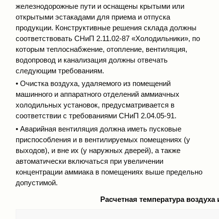
железнодорожные пути и оснащены крытыми или
открытыми эстакадами для приема и отпуска
продукции. Конструктивные решения склада должны
соответствовать СНиП 2.11.02-87 «Холодильники», по
которым теплоснабжение, отопление, вентиляция,
водопровод и канализация должны отвечать
следующим требованиям.
• Очистка воздуха, удаляемого из помещений
машинного и аппаратного отделений аммиачных
холодильных установок, предусматривается в
соответствии с требованиями СНиП 2.04.05-91.
• Аварийная вентиляция должна иметь пусковые
приспособления и в вентилируемых помещениях (у
выходов), и вне их (у наружных дверей), а также
автоматически включаться при увеличении
концентрации аммиака в помещениях выше предельно
допустимой.
Расчетная температура воздуха