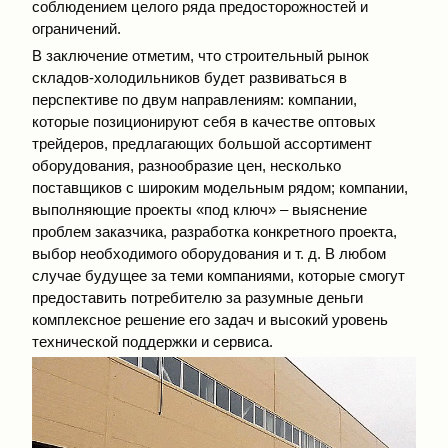
соблюдением целого ряда предосторожностей и
ограничений.
В заключение отметим, что строительный рынок
складов-холодильников будет развиваться в
перспективе по двум направлениям: компании,
которые позиционируют себя в качестве оптовых
трейдеров, предлагающих большой ассортимент
оборудования, разнообразие цен, несколько
поставщиков с широким модельным рядом; компании,
выполняющие проекты «под ключ» – выяснение
проблем заказчика, разработка конкретного проекта,
выбор необходимого оборудования и т. д. В любом
случае будущее за теми компаниями, которые смогут
предоставить потребителю за разумные деньги
комплексное решение его задач и высокий уровень
технической поддержки и сервиса.