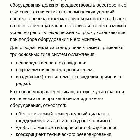
оборудования должно предшествовать всестороннее
изучение технических и экономических условий
процесса переработки материальных потоков. Только
на основании тщательного анализа и расчетов можно
успешно решить технические вопросы, возникающие
при подборе оборудования и его монтаже.
Для отвода тепла из холодильных камер применяют
три основных типа систем охлаждения:
непосредственного охлаждения;
с промежуточным хладоносителем;
воздушные (эти системы охлаждения применяют
редко).
К основным характеристикам, которые учитываются
на первом этапе при выборе холодильного
оборудования, относятся:
обеспечиваемый температурный диапазон
(поддерживаемые температурные режимы);
удобство монтажа и сервисного обслуживания;
коэффициент технического резервирования;