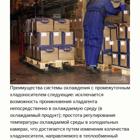
Преимущества системы охлаждения с промежуточным
хладоносителем следующие: исключается
возможность проникновения хладагента
непосредственно в охлаждаемую среду (в
охлаждаемый продукт); простота регулирования
температуры охлаждаемой среды в холодильных
камерах, что достигается путем изменения количества
хладоносителя, направляемого в теплообменный