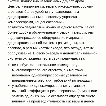
систем, полностью независимых друг от друга.
Централизованные системы с многокомпрессорным
агрегатом более удобны в управлении, чем
децентрализованные, поскольку управлять
компрессорами, конденсаторами и
воздухоохладителями можно из одного места. Также
более удобны обслуживание и ремонт таких систем,
ведь компрессорное оборудование и агрегаты
децентрализованной системы размещены, как
правило, в разных частях склада, что затрудняет их
обслуживание. В свою очередь у децентрализованной
системы охлаждения есть свои преимущества:
не требуется специальное помещение для
многокомпрессорного агрегата, а к монтажу
небольших однокомпрессорных установок не
предъявляется жестких требований по площади;
у небольших однокомпрессорных установок
высокий коэффициент резервирования (ремонт или
замена одной из них не оказывает определяющего
влияния на производительность системы в целом);