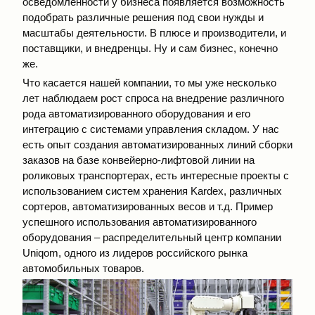
осведомленности у бизнеса появляется возможность
подобрать различные решения под свои нужды и
масштабы деятельности. В плюсе и производители, и
поставщики, и внедренцы. Ну и сам бизнес, конечно
же.
Что касается нашей компании, то мы уже несколько
лет наблюдаем рост спроса на внедрение различного
рода автоматизированного оборудования и его
интеграцию с системами управления складом. У нас
есть опыт создания автоматизированных линий сборки
заказов на базе конвейерно-лифтовой линии на
роликовых транспортерах, есть интересные проекты с
использованием систем хранения Kardex, различных
сортеров, автоматизированных весов и т.д. Пример
успешного использования автоматизированного
оборудования – распределительный центр компании
Uniqom, одного из лидеров российского рынка
автомобильных товаров.