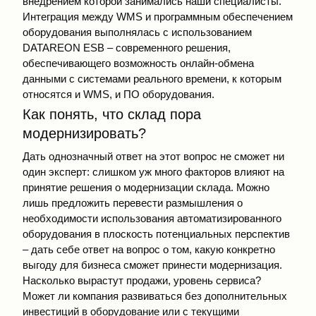
внедрением которой занимались наши специалисты.
Интеграция между WMS и программным обеспечением
оборудования выполнялась с использованием
DATAREON ESB – современного решения,
обеспечивающего возможность онлайн-обмена
данными с системами реального времени, к которым
относятся и WMS, и ПО оборудования.
Как понять, что склад пора
модернизировать?
Дать однозначный ответ на этот вопрос не сможет ни
один эксперт: слишком уж много факторов влияют на
принятие решения о модернизации склада. Можно
лишь предложить перевести размышления о
необходимости использования автоматизированного
оборудования в плоскость потенциальных перспектив
– дать себе ответ на вопрос о том, какую конкретно
выгоду для бизнеса сможет принести модернизация.
Насколько вырастут продажи, уровень сервиса?
Может ли компания развиваться без дополнительных
инвестиций в оборудование или с текущими