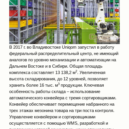
В 2017 г. во Владивостоке Uniqom запустил в работу
федеральный распределительный центр, не имеющий
аналогов по уровню механизации и автоматизации на
Дальнем Востоке и в Сибири. Общая площадь
2
комплекса составляет 13 138,2 м
. Увеличенная
высота складирования, до 12 уровней, позволяет
3
хранить более 16 тыс. м
продукции. Ключевая
особенность работы склада – использование
автоматического конвейера с тремя сортировщиками.
Конвейер обеспечивает перемещение набранного на
трех этажах мезонина товара на три поста контроля.
Управление конвейером и сортировщиками
осуществляется с помощью WMS, разработкой и