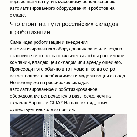
первые шаги на пути к массовому использованию
автоматизированного оборудования и роботов на
складе.
Что стоит на пути российских складов
к роботизации
Сама идея роботизации и внедрения
автоматизированного оборудования рано или поздно
становится интересна практически любой российской
компании, владеющей складом или арендующей его.
Происходит это обычно в тот момент, когда остро
встает вопрос о необходимости модернизации склада.
Но почему же на российских складах
автоматизированное и роботизированное
оборудование встречается в разы реже, чем на
складах Европы и США? На наш взгляд, тому
существует несколько причин.