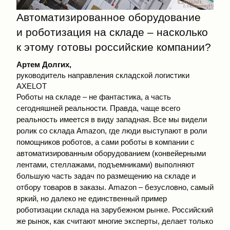
Автоматизированное оборудование
и роботизация на складе – насколько
к этому готовы российские компании?
Артем Долгих,
руководитель направления складской логистики
AXELOT
Роботы на складе – не фантастика, а часть
сегодняшней реальности. Правда, чаще всего
реальность имеется в виду западная. Все мы видели
ролик со склада Amazon, где люди выступают в роли
помощников роботов, а сами роботы в компании с
автоматизированным оборудованием (конвейерными
лентами, стеллажами, подъемниками) выполняют
большую часть задач по размещению на складе и
отбору товаров в заказы. Amazon – безусловно, самый
яркий, но далеко не единственный пример
роботизации склада на зарубежном рынке. Российский
же рынок, как считают многие эксперты, делает только