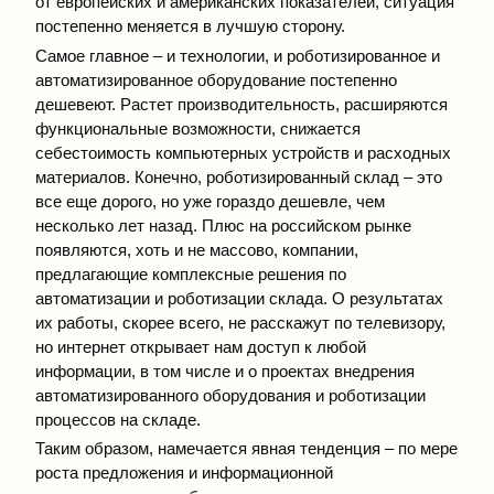
от европейских и американских показателей, ситуация
постепенно меняется в лучшую сторону.
Самое главное – и технологии, и роботизированное и
автоматизированное оборудование постепенно
дешевеют. Растет производительность, расширяются
функциональные возможности, снижается
себестоимость компьютерных устройств и расходных
материалов. Конечно, роботизированный склад – это
все еще дорого, но уже гораздо дешевле, чем
несколько лет назад. Плюс на российском рынке
появляются, хоть и не массово, компании,
предлагающие комплексные решения по
автоматизации и роботизации склада. О результатах
их работы, скорее всего, не расскажут по телевизору,
но интернет открывает нам доступ к любой
информации, в том числе и о проектах внедрения
автоматизированного оборудования и роботизации
процессов на складе.
Таким образом, намечается явная тенденция – по мере
роста предложения и информационной