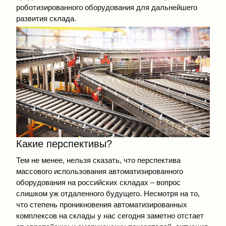
роботизированного оборудования для дальнейшего
развития склада.
Какие перспективы?
Тем не менее, нельзя сказать, что перспектива
массового использования автоматизированного
оборудования на российских складах – вопрос
слишком уж отдаленного будущего. Несмотря на то,
что степень проникновения автоматизированных
комплексов на склады у нас сегодня заметно отстает