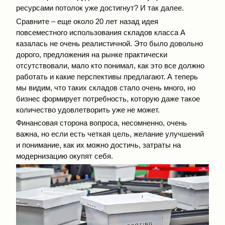
ресурсами потолок уже достигнут? И так далее.
Сравните – еще около 20 лет назад идея
повсеместного использования складов класса А
казалась не очень реалистичной. Это было довольно
дорого, предложения на рынке практически
отсутствовали, мало кто понимал, как это все должно
работать и какие перспективы предлагают. А теперь
мы видим, что таких складов стало очень много, но
бизнес формирует потребность, которую даже такое
количество удовлетворить уже не может.
Финансовая сторона вопроса, несомненно, очень
важна, но если есть четкая цель, желание улучшений
и понимание, как их можно достичь, затраты на
модернизацию окупят себя.