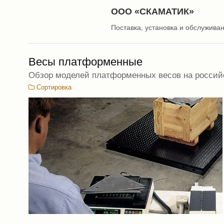
ООО «СКАМАТИК»
Поставка, установка и обслужива
Весы платформенные
Обзор моделей платформенных весов на россий
Сортировка