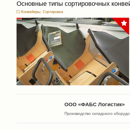
Основные типы сортировочных конве
Конвейеры
,
Сортировка
ООО «ФАБС Логистик»
Производство складского оборудо