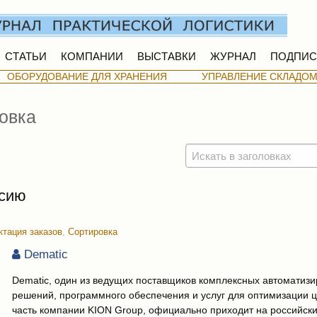
СТАТЬИ
КОМПАНИИ
ВЫСТАВКИ
ЖУРНАЛ
ПОДПИС
ОБОРУДОВАНИЕ ДЛЯ ХРАНЕНИЯ
УПРАВЛЕНИЕ СКЛАДО
овка
ссию
тация заказов
,
Сортировка
Dematic
Dematic, один из ведущих поставщиков комплексных автоматиз
решений, программного обеспечения и услуг для оптимизации ц
часть компании KION Group, официально приходит на российски