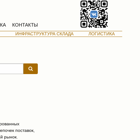
КА
КОНТАКТЫ
М
ИНФРАСТРУКТУРА СКЛАДА
ЛОГИСТИКА
ированных
епочек поставок,
й рынок.