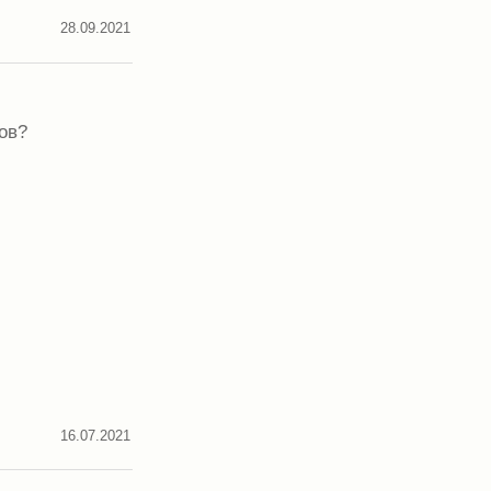
28.09.2021
ов?
16.07.2021