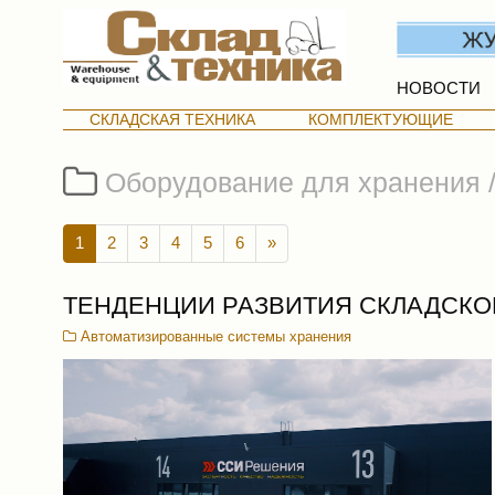
НОВОСТИ
СКЛАДСКАЯ ТЕХНИКА
КОМПЛЕКТУЮЩИЕ
Оборудование для хранения 
1
2
3
4
5
6
»
ТЕНДЕНЦИИ РАЗВИТИЯ СКЛАДСКО
Автоматизированные системы хранения