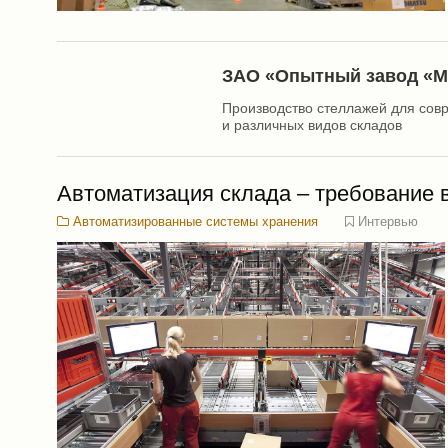
ЗАО «Опытный завод «М
Производство стеллажей для сов
и различных видов складов
Автоматизация склада – требование 
Автоматизированные системы хранения
Интервью