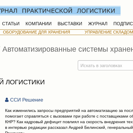
СТАТЬИ
КОМПАНИИ
ВЫСТАВКИ
ЖУРНАЛ
ПОДПИС
ОБОРУДОВАНИЕ ДЛЯ ХРАНЕНИЯ
УПРАВЛЕНИЕ СКЛАДО
/
Автоматизированные системы хране
Й ЛОГИСТИКИ
ССИ Решение
Как изменились запросы предприятий на автоматизацию за пос
помогает справляться с вызовами при работе с поставщиками о
КНР? Как кадровый дефицит повлиял на скорость внедрения те
в интервью редакции рассказал Андрей Белинский, генеральны