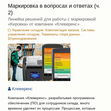
Маркировка в вопросах и ответах (ч.
2)
Линейка решений для работы с маркировкой
«Кировка» от компании «Клеверенс»
Управление складом
,
Комплектация заказов
,
Системы
управления складом
,
Терминалы сбора данных
,
Штрихкодирование
Клеверенс
Компания «Клеверенс», разрабатывая программное
обеспечение (ПО) для сотрудников склада, много
времени уделяет их процессам. Процессам, которые