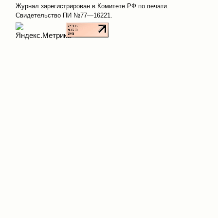
Журнал зарегистрирован в Комитете РФ по печати.
Свидетельство ПИ №77—16221.