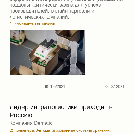
поддоны критически важна для успеха
производителей, онлайн торговли и
логистических компаний.
Комплектация заказов
№5/2021
06.07.2021
Лидер интралогистики приходит в
Россию
Компания Dematic
Конвейеры
,
Автоматизированные системы хранения
,