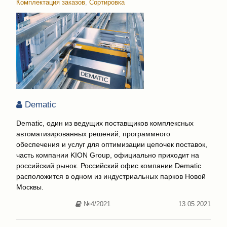
Комплектация заказов
,
Сортировка
Dematic
Dematic, один из ведущих поставщиков комплексных
автоматизированных решений, программного
обеспечения и услуг для оптимизации цепочек поставок,
часть компании KION Group, официально приходит на
российский рынок. Российский офис компании Dematic
расположится в одном из индустриальных парков Новой
Москвы.
№4/2021
13.05.2021