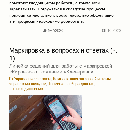
помогают кладовщикам работать, а компаниям
зарабатывать. Погружаться в складские процессы
приходится настолько глубоко, насколько эффективно
эти процессы необходимо доработать.
№7/2020
08.10.2020
Маркировка в вопросах и ответах (ч.
1)
Линейка решений для работы с маркировкой
«Кировка» от компании «Клеверенс»
Управление складом
,
Комплектация заказов
,
Системы
управления складом
,
Терминалы сбора данных
,
Штрихкодирование