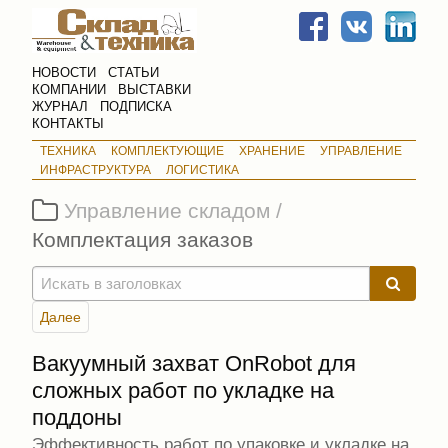
НОВОСТИ
СТАТЬИ
КОМПАНИИ
ВЫСТАВКИ
ЖУРНАЛ
ПОДПИСКА
КОНТАКТЫ
ТЕХНИКА
КОМПЛЕКТУЮЩИЕ
ХРАНЕНИЕ
УПРАВЛЕНИЕ
ИНФРАСТРУКТУРА
ЛОГИСТИКА
Управление складом /
Комплектация заказов
Далее
Вакуумный захват OnRobot для
сложных работ по укладке на
поддоны
Эффективность работ по упаковке и укладке на