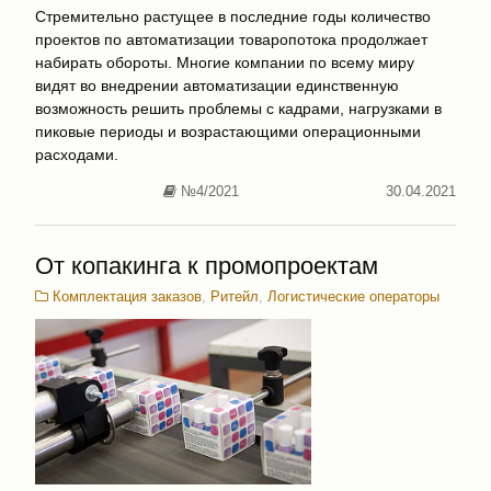
Стремительно растущее в последние годы количество
проектов по автоматизации товаропотока продолжает
набирать обороты. Многие компании по всему миру
видят во внедрении автоматизации единственную
возможность решить проблемы с кадрами, нагрузками в
пиковые периоды и возрастающими операционными
расходами.
№4/2021
30.04.2021
От копакинга к промопроектам
Комплектация заказов
,
Ритейл
,
Логистические операторы