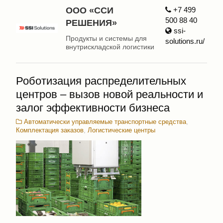
ООО «ССИ
+7 499
500 88 40
РЕШЕНИЯ»
ssi-
Продукты и системы для
solutions.ru/
внутрискладской логистики
Роботизация распределительных
центров – вызов новой реальности и
залог эффективности бизнеса
Автоматически управляемые транспортные средства
,
Комплектация заказов
,
Логистические центры