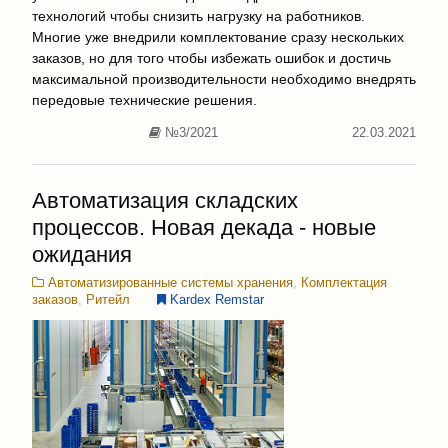
технологий чтобы снизить нагрузку на работников.
Многие уже внедрили комплектование сразу нескольких
заказов, но для того чтобы избежать ошибок и достичь
максимальной производительности необходимо внедрять
передовые технические решения.
№3/2021
22.03.2021
Автоматизация складских
процессов. Новая декада - новые
ожидания
Автоматизированные системы хранения
,
Комплектация
заказов
,
Ритейл
Kardex Remstar