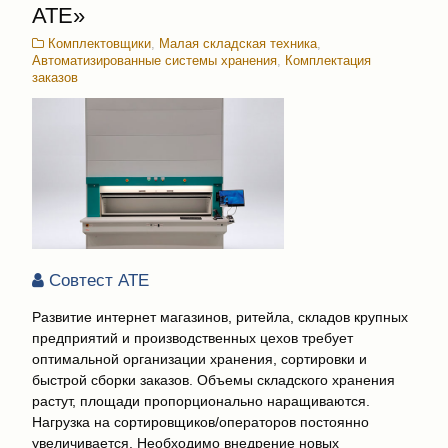
АТЕ»
Комплектовщики
,
Малая складская техника
,
Автоматизированные системы хранения
,
Комплектация
заказов
Совтест АТЕ
Развитие интернет магазинов, ритейла, складов крупных
предприятий и производственных цехов требует
оптимальной организации хранения, сортировки и
быстрой сборки заказов. Объемы складского хранения
растут, площади пропорционально наращиваются.
Нагрузка на сортировщиков/операторов постоянно
увеличивается. Необходимо внедрение новых