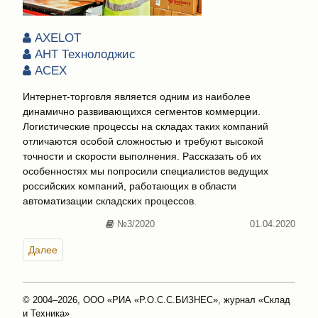
AXELOT
АНТ Технолоджис
АСЕХ
Интернет-торговля является одним из наиболее
динамично развивающихся сегментов коммерции.
Логистические процессы на складах таких компаний
отличаются особой сложностью и требуют высокой
точности и скорости выполнения. Рассказать об их
особенностях мы попросили специалистов ведущих
российских компаний, работающих в области
автоматизации складских процессов.
№3/2020
01.04.2020
Далее
© 2004–2026, ООО «РИА «Р.О.С.С.БИЗНЕС», журнал «Склад
и Техника»